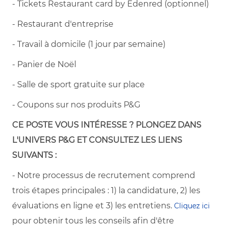
- Tickets Restaurant card by Edenred (optionnel)
- Restaurant d'entreprise
- Travail à domicile (1 jour par semaine)
- Panier de Noël
- Salle de sport gratuite sur place
- Coupons sur nos produits P&G
CE POSTE VOUS INTÉRESSE ? PLONGEZ DANS
L'UNIVERS P&G ET CONSULTEZ LES LIENS
SUIVANTS :
- Notre processus de recrutement comprend
trois étapes principales : 1) la candidature, 2) les
évaluations en ligne et 3) les entretiens.
Cliquez ici
pour obtenir tous les conseils afin d'être