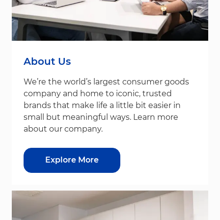
About Us
We’re the world’s largest consumer goods
company and home to iconic, trusted
brands that make life a little bit easier in
small but meaningful ways. Learn more
about our company.
Explore More