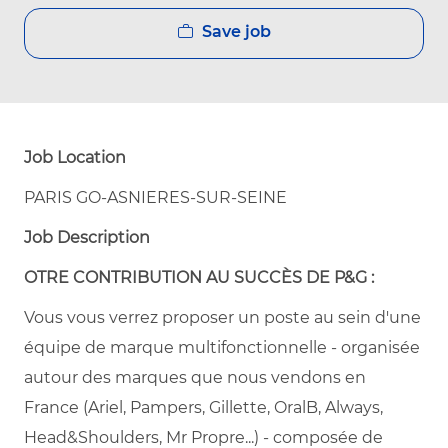
Save job
Job Location
PARIS GO-ASNIERES-SUR-SEINE
Job Description
OTRE CONTRIBUTION AU SUCCÈS DE P&G :
Vous vous verrez proposer un poste au sein d'une
équipe de marque multifonctionnelle - organisée
autour des marques que nous vendons en
France (Ariel, Pampers, Gillette, OralB, Always,
Head&Shoulders, Mr Propre...) - composée de