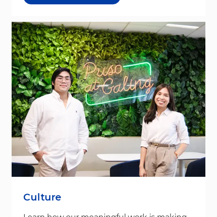
Culture