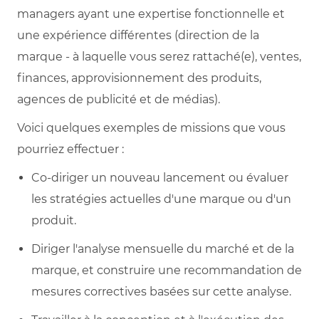
managers ayant une expertise fonctionnelle et
une expérience différentes (direction de la
marque - à laquelle vous serez rattaché(e), ventes,
finances, approvisionnement des produits,
agences de publicité et de médias).
Voici quelques exemples de missions que vous
pourriez effectuer :
Co-diriger un nouveau lancement ou évaluer
les stratégies actuelles d'une marque ou d'un
produit.
Diriger l'analyse mensuelle du marché et de la
marque, et construire une recommandation de
mesures correctives basées sur cette analyse.