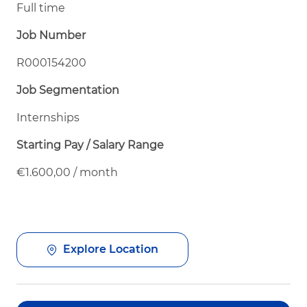
Full time
Job Number
R000154200
Job Segmentation
Internships
Starting Pay / Salary Range
€1.600,00 / month
Explore Location