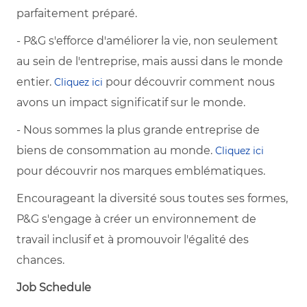
parfaitement préparé.
- P&G s'efforce d'améliorer la vie, non seulement
au sein de l'entreprise, mais aussi dans le monde
entier.
pour découvrir comment nous
Cliquez ici
avons un impact significatif sur le monde.
- Nous sommes la plus grande entreprise de
biens de consommation au monde.
Cliquez ici
pour découvrir nos marques emblématiques.
Encourageant la diversité sous toutes ses formes,
P&G s'engage à créer un environnement de
travail inclusif et à promouvoir l'égalité des
chances.
Job Schedule