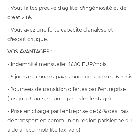
- Vous faites preuve d'agilité, d'ingéniosité et de
créativité.
- Vous avez une forte capacité d'analyse et
d'esprit critique.
VOS AVANTAGES :
- Indemnité mensuelle : 1600 EUR/mois
- 5 jours de congés payés pour un stage de 6 mois
- Journées de transition offertes par l'entreprise
(jusqu'à 3 jours, selon la période de stage)
- Prise en charge par l'entreprise de 55% des frais
de transport en commun en région parisienne ou
aide à l'éco-mobilité (ex. vélo)