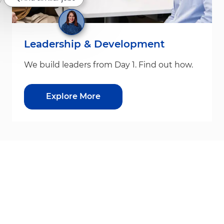
Leadership & Development
We build leaders from Day 1. Find out how.
Explore More