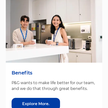
Benefits
P&G wants to make life better for our team,
and we do that through great benefits.
Explore More.