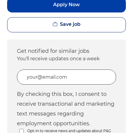
Apply Now
Save job
Get notified for similar jobs
You'll receive updates once a week
Enter Email address (Required)
By checking this box, I consent to
receive transactional and marketing
text messages regarding
employment opportunities.
Opt-in to receive news and updates about P&G