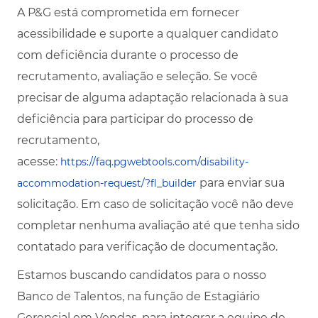
A P&G está comprometida em fornecer
acessibilidade e suporte a qualquer candidato
com deficiência durante o processo de
recrutamento, avaliação e seleção. Se você
precisar de alguma adaptação relacionada à sua
deficiência para participar do processo de
recrutamento,
acesse:
https://faq.pgwebtools.com/disability-
para enviar sua
accommodation-request/?fl_builder
solicitação. Em caso de solicitação você não deve
completar nenhuma avaliação até que tenha sido
contatado para verificação de documentação.
Estamos buscando candidatos para o nosso
Banco de Talentos, na função de Estagiário
Gerencial em Vendas, para integrar a equipe de