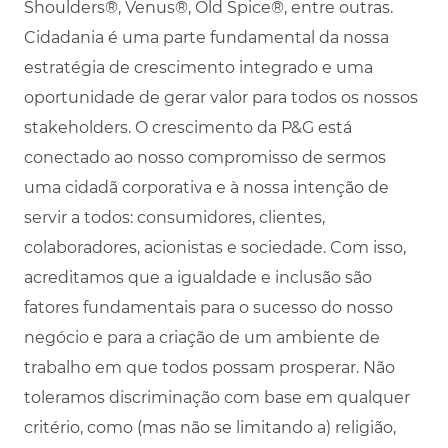
Shoulders®, Venus®, Old Spice®, entre outras.
Cidadania é uma parte fundamental da nossa
estratégia de crescimento integrado e uma
oportunidade de gerar valor para todos os nossos
stakeholders. O crescimento da P&G está
conectado ao nosso compromisso de sermos
uma cidadã corporativa e à nossa intenção de
servir a todos: consumidores, clientes,
colaboradores, acionistas e sociedade. Com isso,
acreditamos que a igualdade e inclusão são
fatores fundamentais para o sucesso do nosso
negócio e para a criação de um ambiente de
trabalho em que todos possam prosperar. Não
toleramos discriminação com base em qualquer
critério, como (mas não se limitando a) religião,