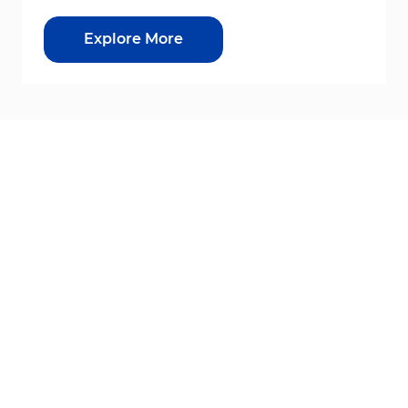
Explore More