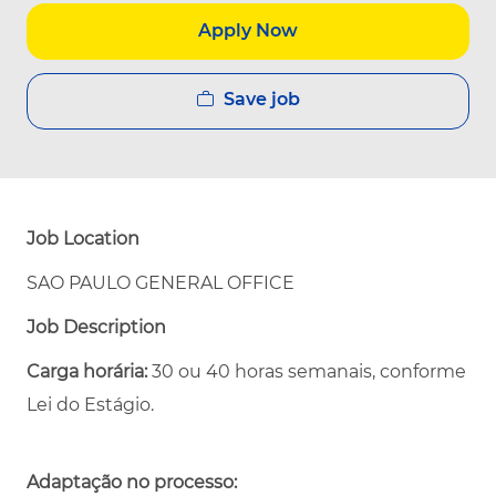
Apply Now
Save job
Job Location
SAO PAULO GENERAL OFFICE
Job Description
Carga horária:
30 ou 40 horas semanais, conforme
Lei do Estágio.
Adaptação no processo: