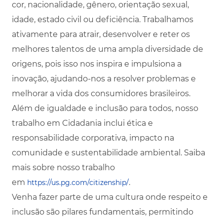
cor, nacionalidade, gênero, orientação sexual,
idade, estado civil ou deficiência. Trabalhamos
ativamente para atrair, desenvolver e reter os
melhores talentos de uma ampla diversidade de
origens, pois isso nos inspira e impulsiona a
inovação, ajudando-nos a resolver problemas e
melhorar a vida dos consumidores brasileiros.
Além de igualdade e inclusão para todos, nosso
trabalho em Cidadania inclui ética e
responsabilidade corporativa, impacto na
comunidade e sustentabilidade ambiental. Saiba
mais sobre nosso trabalho
em
.
https://us.pg.com/citizenship/
Venha fazer parte de uma cultura onde respeito e
inclusão são pilares fundamentais, permitindo