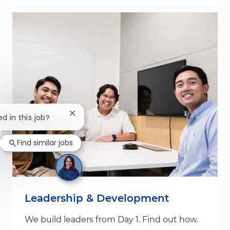
Close chatbot notification
ed in this job?
Find similar jobs
Leadership & Development
We build leaders from Day 1. Find out how.