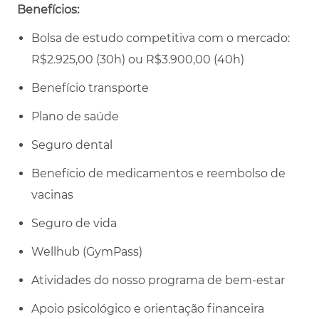
Benefícios:
Bolsa de estudo competitiva com o mercado:
R$2.925,00 (30h) ou R$3.900,00 (40h)
Benefício transporte
Plano de saúde
Seguro dental
Benefício de medicamentos e reembolso de
vacinas
Seguro de vida
Wellhub (GymPass)
Atividades do nosso programa de bem-estar
Apoio psicológico e orientação financeira