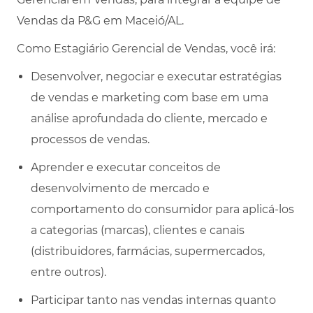
Vendas da P&G em Maceió/AL.
Como Estagiário Gerencial de Vendas, você irá:
Desenvolver, negociar e executar estratégias
de vendas e marketing com base em uma
análise aprofundada do cliente, mercado e
processos de vendas.
Aprender e executar conceitos de
desenvolvimento de mercado e
comportamento do consumidor para aplicá-los
a categorias (marcas), clientes e canais
(distribuidores, farmácias, supermercados,
entre outros).
Participar tanto nas vendas internas quanto