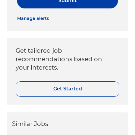
Submit
Manage alerts
Get tailored job
recommendations based on
your interests.
Get Started
Similar Jobs