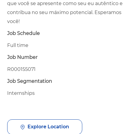
que você se apresente como seu eu autêntico e
contribua no seu máximo potencial. Esperamos
você!
Job Schedule
Full time
Job Number
R000155071
Job Segmentation
Internships
Explore Location