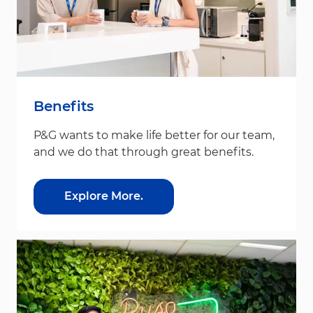
Benefits
P&G wants to make life better for our team,
and we do that through great benefits.
Explore More.