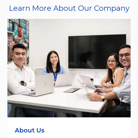
Learn More About Our Company
About Us