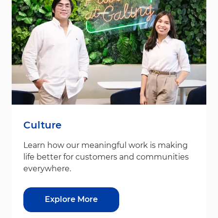
Culture
Learn how our meaningful work is making
life better for customers and communities
everywhere.
Explore More