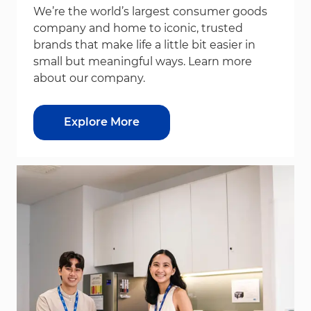
We’re the world’s largest consumer goods
company and home to iconic, trusted
brands that make life a little bit easier in
small but meaningful ways. Learn more
about our company.
Explore More