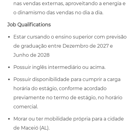
nas vendas externas, aproveitando a energia e
o dinamismo das vendas no dia a dia.
Job Qualifications
Estar cursando o ensino superior com previsão
de graduação entre Dezembro de 2027 e
Junho de 2028
Possuir inglês intermediário ou acima.
Possuir disponibilidade para cumprir a carga
horária do estágio, conforme acordado
previamente no termo de estágio, no horário
comercial.
Morar ou ter mobilidade própria para a cidade
de Maceió (AL).