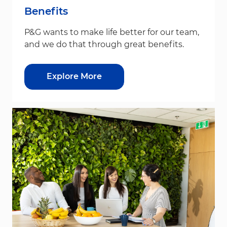
Benefits
P&G wants to make life better for our team,
and we do that through great benefits.
Explore More