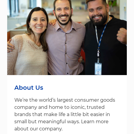
About Us
We’re the world’s largest consumer goods
company and home to iconic, trusted
brands that make life a little bit easier in
small but meaningful ways. Learn more
about our company.