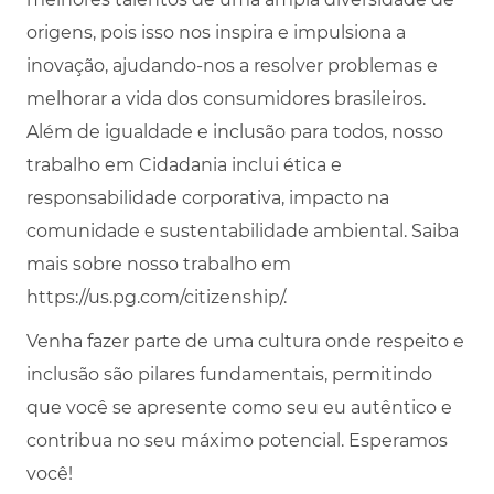
origens, pois isso nos inspira e impulsiona a
inovação, ajudando-nos a resolver problemas e
melhorar a vida dos consumidores brasileiros.
Além de igualdade e inclusão para todos, nosso
trabalho em Cidadania inclui ética e
responsabilidade corporativa, impacto na
comunidade e sustentabilidade ambiental. Saiba
mais sobre nosso trabalho em
https://us.pg.com/citizenship/.
Venha fazer parte de uma cultura onde respeito e
inclusão são pilares fundamentais, permitindo
que você se apresente como seu eu autêntico e
contribua no seu máximo potencial. Esperamos
você!