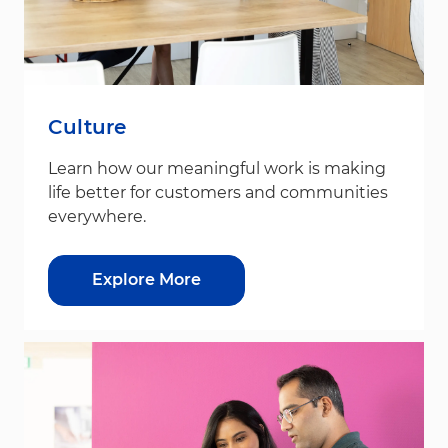
Culture
Learn how our meaningful work is making
life better for customers and communities
everywhere.
Explore More