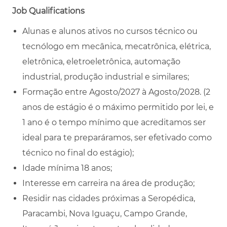
Job Qualifications
Alunas e alunos ativos no cursos técnico ou
tecnólogo em mecânica, mecatrônica, elétrica,
eletrônica, eletroeletrônica, automação
industrial, produção industrial e similares;
Formação entre Agosto/2027 à Agosto/2028. (2
anos de estágio é o máximo permitido por lei, e
1 ano é o tempo mínimo que acreditamos ser
ideal para te preparáramos, ser efetivado como
técnico no final do estágio);
Idade mínima 18 anos;
Interesse em carreira na área de produção;
Residir nas cidades próximas a Seropédica,
Paracambi, Nova Iguaçu, Campo Grande,