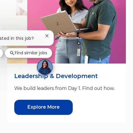
Close chatbot notification
sted in this job?
Find similar jobs
Leadership & Development
We build leaders from Day 1. Find out how.
Explore More