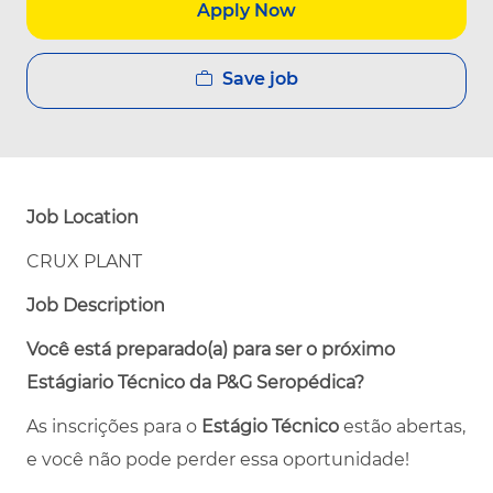
Apply Now
Save job
Job Location
CRUX PLANT
Job Description
Você está preparado(a) para ser o próximo
Estágiario Técnico da P&G Seropédica?
As inscrições para o
Estágio Técnico
estão abertas,
e você não pode perder essa oportunidade!