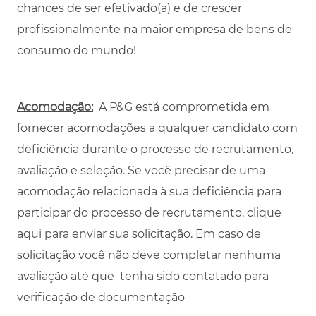
chances de ser efetivado(a) e de crescer
profissionalmente na maior empresa de bens de
consumo do mundo!
Acomodação:
A P&G está comprometida em
fornecer acomodações a qualquer candidato com
deficiência durante o processo de recrutamento,
avaliação e seleção. Se você precisar de uma
acomodação relacionada à sua deficiência para
participar do processo de recrutamento,
clique
aqui
para enviar sua solicitação. Em caso de
solicitação você não deve completar nenhuma
avaliação até que tenha sido contatado para
verificação de documentação