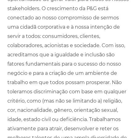
stakeholders. O crescimento da P&G está
conectado ao nosso compromisso de sermos
uma cidadã corporativa e à nossa intenção de
servir a todos: consumidores, clientes,
colaboradores, acionistas e sociedade. Com isso,
acreditamos que a igualdade e inclusão são
fatores fundamentais para o sucesso do nosso
negócio e para a criação de um ambiente de
trabalho em que todos possam prosperar. Não
toleramos discriminação com base em qualquer
critério, como (mas não se limitando a) religião,
cor, nacionalidade, gênero, orientação sexual,
idade, estado civil ou deficiência. Trabalhamos
ativamente para atrair, desenvolver e reter os
melhores talentos de uma ampla diversidade de