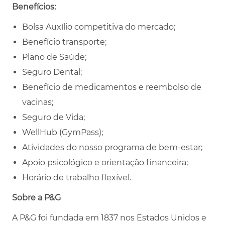
Benefícios:
Bolsa Auxílio competitiva do mercado;
Benefício transporte;
Plano de Saúde;
Seguro Dental;
Benefício de medicamentos e reembolso de
vacinas;
Seguro de Vida;
WellHub (GymPass);
Atividades do nosso programa de bem-estar;
Apoio psicológico e orientação financeira;
Horário de trabalho flexível.
Sobre a P&G
A P&G foi fundada em 1837 nos Estados Unidos e