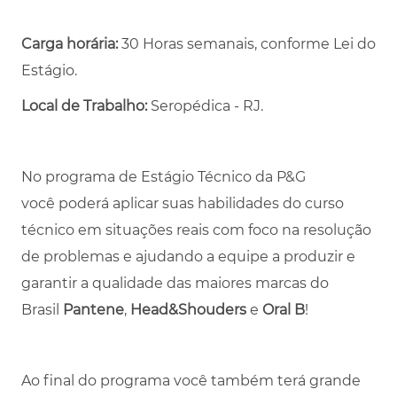
Carga horária:
30 Horas semanais, conforme Lei do
Estágio.
Local de Trabalho:
Seropédica - RJ.
No programa de Estágio Técnico da P&G
você poderá aplicar suas habilidades do curso
técnico em situações reais com foco na resolução
de problemas e ajudando a equipe a produzir e
garantir a qualidade das maiores marcas do
Brasil
Pantene
,
Head&Shouders
e
Oral B
!
Ao final do programa você também terá grande