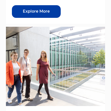
Explore More