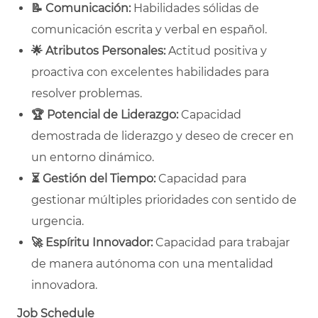
📝
Comunicación:
Habilidades sólidas de
comunicación escrita y verbal en español.
🌟
Atributos Personales:
Actitud positiva y
proactiva con excelentes habilidades para
resolver problemas.
🏆
Potencial de Liderazgo:
Capacidad
demostrada de liderazgo y deseo de crecer en
un entorno dinámico.
⏳
Gestión del Tiempo:
Capacidad para
gestionar múltiples prioridades con sentido de
urgencia.
🚀
Espíritu Innovador:
Capacidad para trabajar
de manera autónoma con una mentalidad
innovadora.
Job Schedule