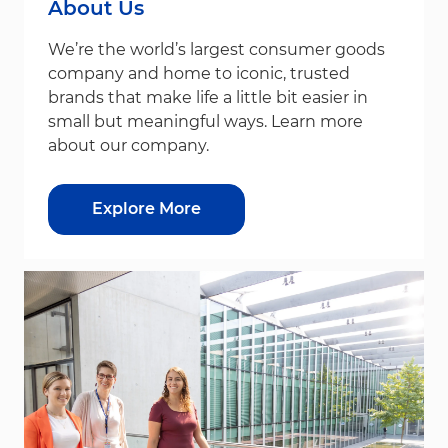
About Us
We’re the world’s largest consumer goods
company and home to iconic, trusted
brands that make life a little bit easier in
small but meaningful ways. Learn more
about our company.
Explore More