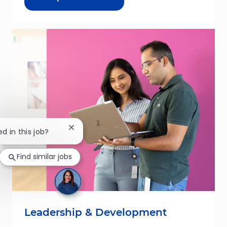
Close chatbot notification
ed in this job?
Find similar jobs
Leadership & Development