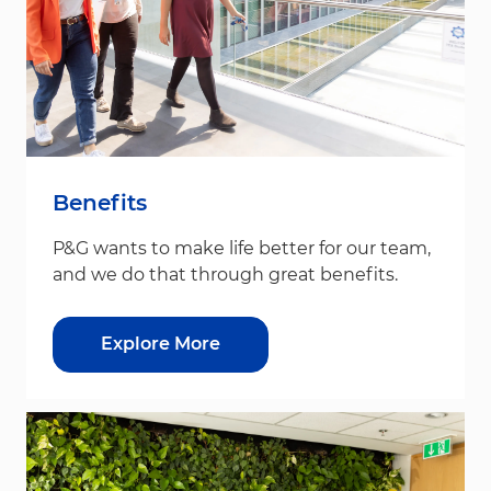
Benefits
P&G wants to make life better for our team,
and we do that through great benefits.
Explore More