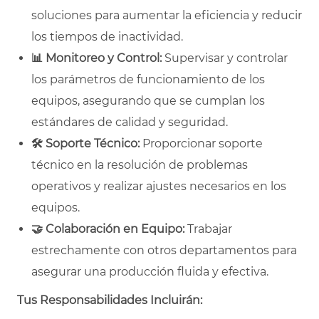
soluciones para aumentar la eficiencia y reducir
los tiempos de inactividad.
📊
Monitoreo y Control:
Supervisar y controlar
los parámetros de funcionamiento de los
equipos, asegurando que se cumplan los
estándares de calidad y seguridad.
🛠
Soporte Técnico:
Proporcionar soporte
técnico en la resolución de problemas
operativos y realizar ajustes necesarios en los
equipos.
🤝
Colaboración en Equipo:
Trabajar
estrechamente con otros departamentos para
asegurar una producción fluida y efectiva.
Tus Responsabilidades Incluirán: