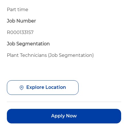
Part time
Job Number
R000133157
Job Segmentation
Plant Technicians (Job Segmentation)
Explore Location
Apply Now