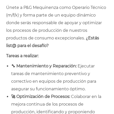
Únete a P&G Mequinenza como Operario Técnico
(m/f/x) y forma parte de un equipo dinámico
donde serás responsable de apoyar y optimizar
los procesos de producción de nuestros
productos de consumo excepcionales.
¿Estás
list@ para el desafío?
Tareas a realizar:
🔧
Mantenimiento y Reparación:
Ejecutar
tareas de mantenimiento preventivo y
correctivo en equipos de producción para
asegurar su funcionamiento óptimo.
🚀
Optimización de Procesos:
Colaborar en la
mejora continua de los procesos de
producción, identificando y proponiendo