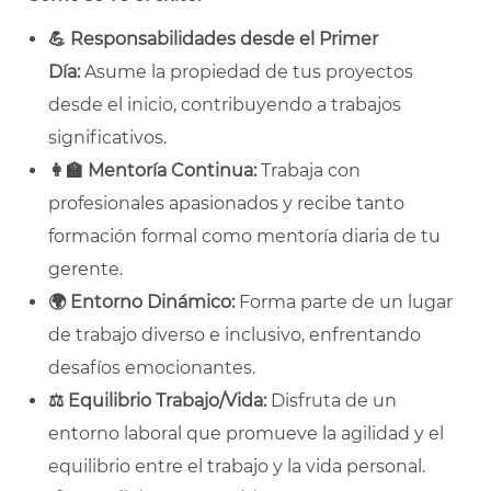
💪
Responsabilidades desde el Primer
Día:
Asume la propiedad de tus proyectos
desde el inicio, contribuyendo a trabajos
significativos.
👩
Mentoría Continua:
Trabaja con
profesionales apasionados y recibe tanto
formación formal como mentoría diaria de tu
gerente.
🌍
Entorno Dinámico:
Forma parte de un lugar
de trabajo diverso e inclusivo, enfrentando
desafíos emocionantes.
⚖️
Equilibrio Trabajo/Vida:
Disfruta de un
entorno laboral que promueve la agilidad y el
equilibrio entre el trabajo y la vida personal.