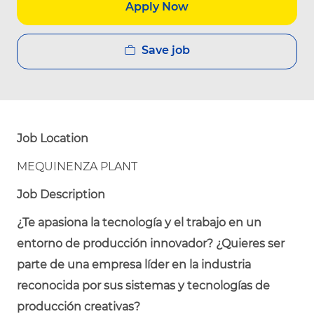
Apply Now
Save job
Job Location
MEQUINENZA PLANT
Job Description
¿Te apasiona la tecnología y el trabajo en un
entorno de producción innovador? ¿Quieres ser
parte de una empresa líder en la industria
reconocida por sus sistemas y tecnologías de
producción creativas?