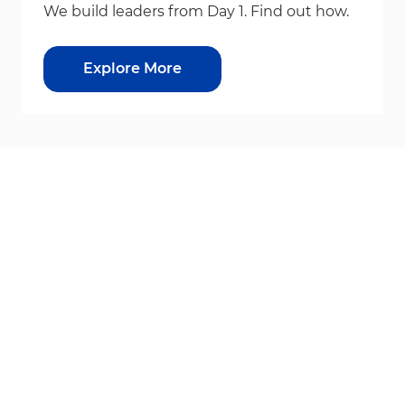
We build leaders from Day 1. Find out how.
Explore More