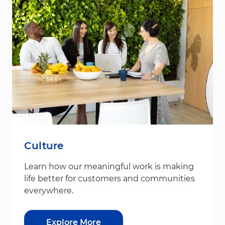
Culture
Learn how our meaningful work is making
life better for customers and communities
everywhere.
Explore More