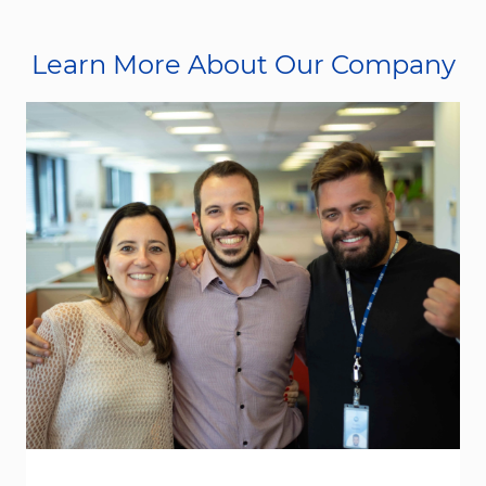
Learn More About Our Company