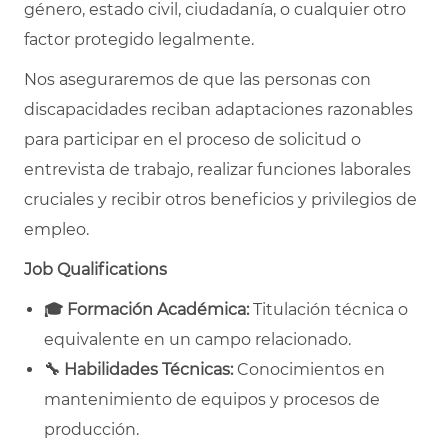
género, estado civil, ciudadanía, o cualquier otro
factor protegido legalmente.
Nos aseguraremos de que las personas con
discapacidades reciban adaptaciones razonables
para participar en el proceso de solicitud o
entrevista de trabajo, realizar funciones laborales
cruciales y recibir otros beneficios y privilegios de
empleo.
Job Qualifications
🎓
Formación Académica:
Titulación técnica o
equivalente en un campo relacionado.
🔧
Habilidades Técnicas:
Conocimientos en
mantenimiento de equipos y procesos de
producción.