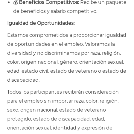
💰
Beneficios Competitivos:
Recibe un paquete
de beneficios y salario competitivo.
Igualdad de Oportunidades:
Estamos comprometidos a proporcionar igualdad
de oportunidades en el empleo. Valoramos la
diversidad y no discriminamos por raza, religión,
color, origen nacional, género, orientación sexual,
edad, estado civil, estado de veterano o estado de
discapacidad.
Todos los participantes recibirán consideración
para el empleo sin importar raza, color, religión,
sexo, origen nacional, estado de veterano
protegido, estado de discapacidad, edad,
orientación sexual, identidad y expresión de