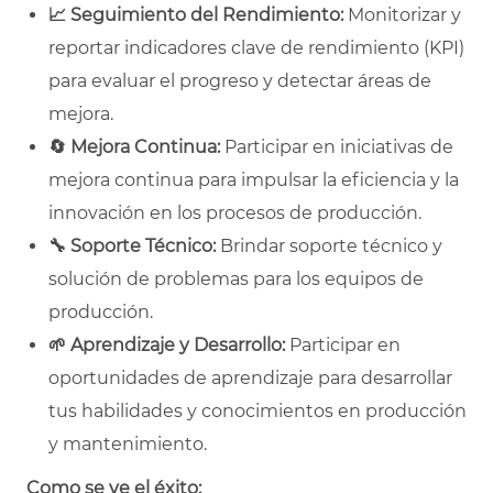
📈
Seguimiento del Rendimiento:
Monitorizar y
reportar indicadores clave de rendimiento (KPI)
para evaluar el progreso y detectar áreas de
mejora.
🔄
Mejora Continua:
Participar en iniciativas de
mejora continua para impulsar la eficiencia y la
innovación en los procesos de producción.
🔧
Soporte Técnico:
Brindar soporte técnico y
solución de problemas para los equipos de
producción.
🌱
Aprendizaje y Desarrollo:
Participar en
oportunidades de aprendizaje para desarrollar
tus habilidades y conocimientos en producción
y mantenimiento.
Como se ve el éxito: