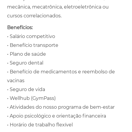
mecânica, mecatrônica, eletroeletrônica ou
cursos correlacionados.
Benefícios:
• Salário competitivo
• Benefício transporte
• Plano de saúde
• Seguro dental
• Benefício de medicamentos e reembolso de
vacinas
• Seguro de vida
• Wellhub (GymPass)
• Atividades do nosso programa de bem-estar
• Apoio psicológico e orientação financeira
• Horário de trabalho flexível