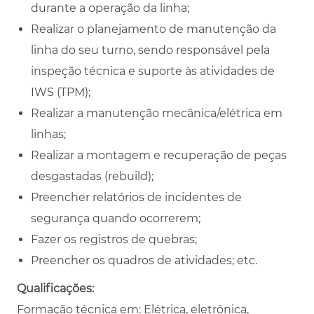
durante a operação da linha;
Realizar o planejamento de manutenção da
linha do seu turno, sendo responsável pela
inspeção técnica e suporte às atividades de
IWS (TPM);
Realizar a manutenção mecânica/elétrica em
linhas;
Realizar a montagem e recuperação de peças
desgastadas (rebuild);
Preencher relatórios de incidentes de
segurança quando ocorrerem;
Fazer os registros de quebras;
Preencher os quadros de atividades; etc.
Qualificações:
Formação técnica em: Elétrica, eletrônica,