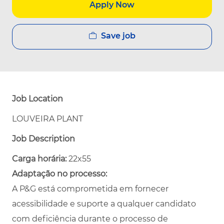
Apply Now
Save job
Job Location
LOUVEIRA PLANT
Job Description
Carga horária:
22x55
Adaptação no processo:
A P&G está comprometida em fornecer
acessibilidade e suporte a qualquer candidato
com deficiência durante o processo de