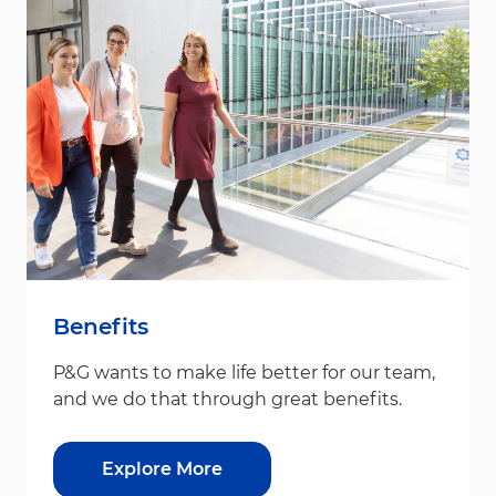
Benefits
P&G wants to make life better for our team,
and we do that through great benefits.
Explore More