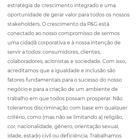
estratégia de crescimento integrado e uma
oportunidade de gerar valor para todos os nossos
stakeholders. O crescimento da P&G está
conectado ao nosso compromisso de sermos
uma cidadã corporativa e à nossa intenção de
servir a todos: consumidores, clientes,
colaboradores, acionistas e sociedade. Com isso,
acreditamos que a igualdade e inclusão são
fatores fundamentais para o sucesso do nosso
negócio e para a criação de um ambiente de
trabalho em que todos possam prosperar. Não
toleramos discriminação com base em qualquer
critério, como (mas não se limitando a) religião,
cor, nacionalidade, gênero, orientação sexual,
idade, estado civil ou deficiência. Trabalhamos