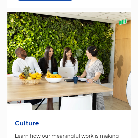
Culture
Learn how our meaningful work is making