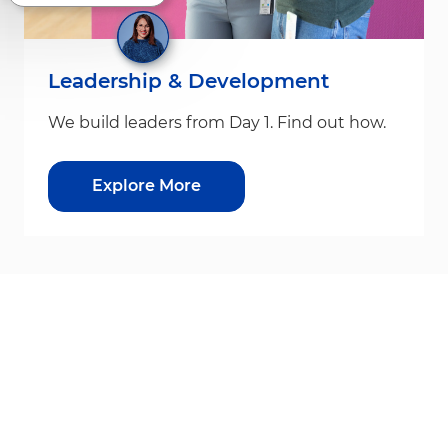
Leadership & Development
We build leaders from Day 1. Find out how.
Explore More