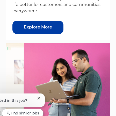
life better for customers and communities
everywhere.
Explore More
Close chatbot notification
ted in this job?
Find similar jobs