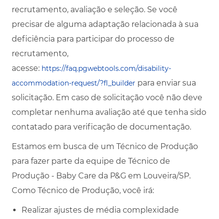
recrutamento, avaliação e seleção. Se você
precisar de alguma adaptação relacionada à sua
deficiência para participar do processo de
recrutamento,
acesse:
https://faq.pgwebtools.com/disability-
para enviar sua
accommodation-request/?fl_builder
solicitação. Em caso de solicitação você não deve
completar nenhuma avaliação até que tenha sido
contatado para verificação de documentação.
Estamos em busca de um Técnico de Produção
para fazer parte da equipe de Técnico de
Produção - Baby Care da P&G em Louveira/SP.
Como Técnico de Produção, você irá:
Realizar ajustes de média complexidade