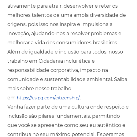
ativamente para atrair, desenvolver e reter os
melhores talentos de uma ampla diversidade de
origens, pois isso nos inspira e impulsiona a
inovação, ajudando-nos a resolver problemas e
melhorar a vida dos consumidores brasileiros.
Além de igualdade e inclusão para todos, nosso
trabalho em Cidadania inclui ética e
responsabilidade corporativa, impacto na
comunidade e sustentabilidade ambiental. Saiba
mais sobre nosso trabalho
em
.
https://us.pg.com/citizenship/
Venha fazer parte de uma cultura onde respeito e
inclusão são pilares fundamentais, permitindo
que você se apresente como seu eu autêntico e
contribua no seu máximo potencial. Esperamos