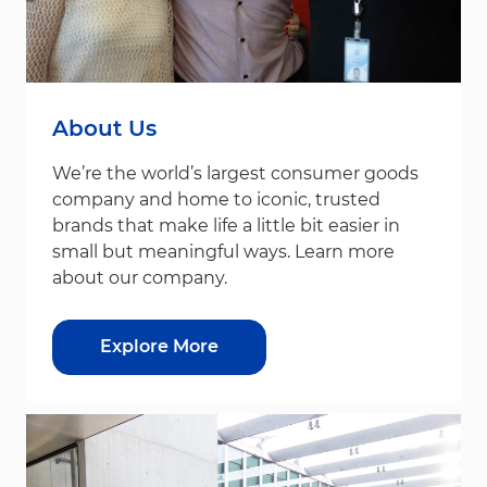
About Us
We’re the world’s largest consumer goods
company and home to iconic, trusted
brands that make life a little bit easier in
small but meaningful ways. Learn more
about our company.
Explore More