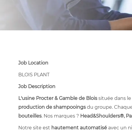
Job Location
BLOIS PLANT
Job Description
L'usine Procter & Gamble de Blois
située dans le
production de shampooings
du groupe. Chaque 
bouteilles
. Nos marques ?
Head&Shoulders®, Pan
Notre site est
hautement automatisé
avec un ni