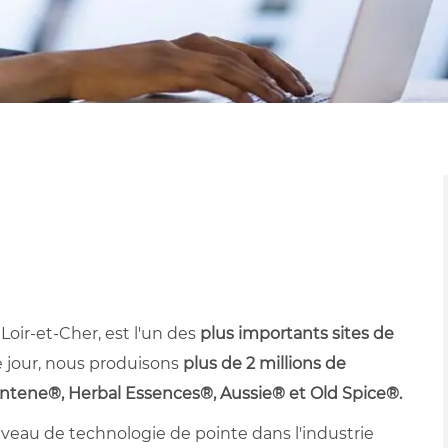
 Loir-et-Cher, est l'un des
plus importants sites de
jour, nous produisons
plus de 2 millions de
tene®, Herbal Essences®, Aussie® et Old Spice®.
veau de technologie de pointe dans l'industrie