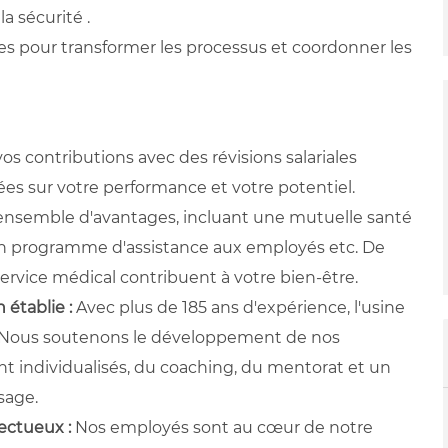
a sécurité .
es pour transformer les processus et coordonner les
os contributions avec des révisions salariales
es sur votre performance et votre potentiel.
 ensemble d'avantages, incluant une mutuelle santé
, un programme d'assistance aux employés etc. De
ervice médical contribuent à votre bien-être.
 établie :
Avec plus de 185 ans d'expérience, l'usine
. Nous soutenons le développement de nos
 individualisés, du coaching, du mentorat et un
sage.
pectueux :
Nos employés sont au cœur de notre