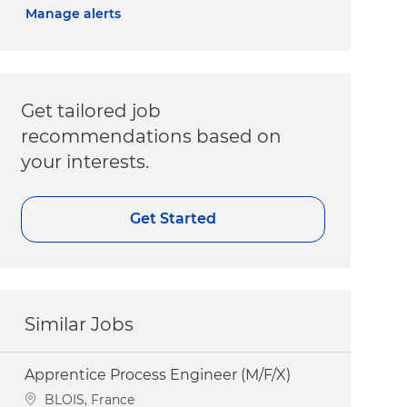
Manage alerts
Get tailored job
recommendations based on
your interests.
Get Started
Similar Jobs
Apprentice Process Engineer (M/F/X)
Location
BLOIS, France