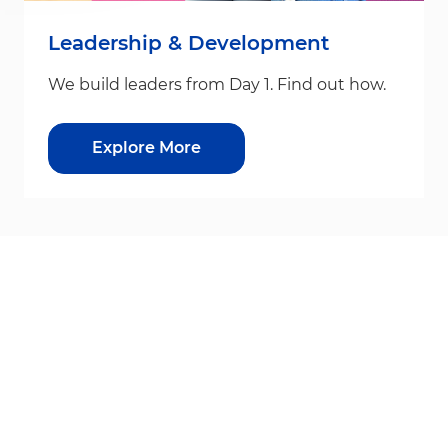
Leadership & Development
We build leaders from Day 1. Find out how.
Explore More