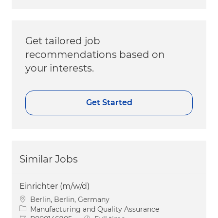
Get tailored job
recommendations based on
your interests.
Get Started
Similar Jobs
Einrichter (m/w/d)
Location
Berlin, Berlin, Germany
Category
Manufacturing and Quality Assurance