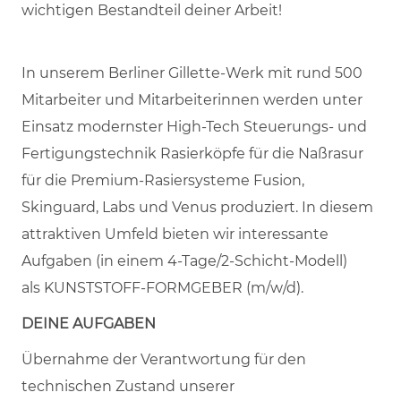
wichtigen Bestandteil deiner Arbeit!
In unserem Berliner Gillette-Werk mit rund 500
Mitarbeiter und Mitarbeiterinnen werden unter
Einsatz modernster High-Tech Steuerungs- und
Fertigungstechnik Rasierköpfe für die Naßrasur
für die Premium-Rasiersysteme Fusion,
Skinguard, Labs und Venus produziert. In diesem
attraktiven Umfeld bieten wir interessante
Aufgaben (in einem 4-Tage/2-Schicht-Modell)
als KUNSTSTOFF-FORMGEBER (m/w/d).
DEINE AUFGABEN
Übernahme der Verantwortung für den
technischen Zustand unserer