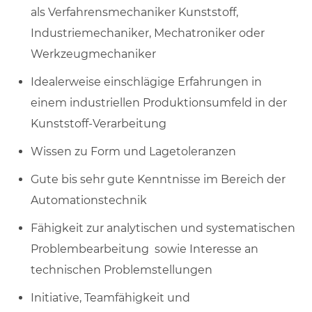
als Verfahrensmechaniker Kunststoff,
Industriemechaniker, Mechatroniker oder
Werkzeugmechaniker
Idealerweise einschlägige Erfahrungen in
einem industriellen Produktionsumfeld in der
Kunststoff-Verarbeitung
Wissen zu Form und Lagetoleranzen
Gute bis sehr gute Kenntnisse im Bereich der
Automationstechnik
Fähigkeit zur analytischen und systematischen
Problembearbeitung sowie Interesse an
technischen Problemstellungen
Initiative, Teamfähigkeit und