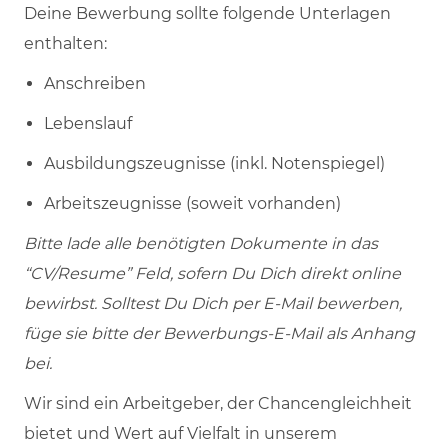
Deine Bewerbung sollte folgende Unterlagen
enthalten:
Anschreiben
Lebenslauf
Ausbildungszeugnisse (inkl. Notenspiegel)
Arbeitszeugnisse (soweit vorhanden)
Bitte lade alle benötigten Dokumente in das
“CV/Resume” Feld, sofern Du Dich direkt online
bewirbst. Solltest Du Dich per E-Mail bewerben,
füge sie bitte der Bewerbungs-E-Mail als Anhang
bei.
Wir sind ein Arbeitgeber, der Chancengleichheit
bietet und Wert auf Vielfalt in unserem