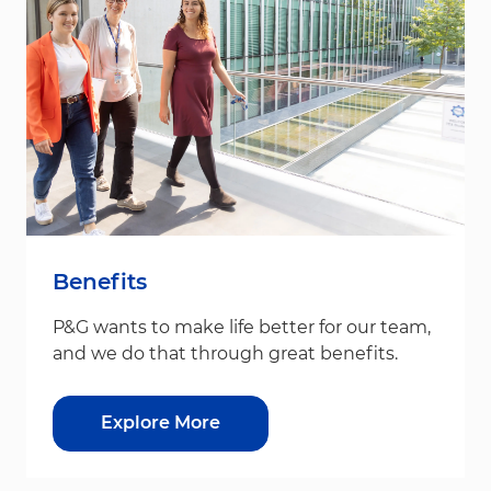
Benefits
P&G wants to make life better for our team,
and we do that through great benefits.
Explore More