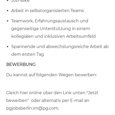
Job-Bike
Arbeit in selbstorganisierten Teams
Teamwork, Erfahrungsaustausch und
gegenseitige Unterstützung in einem
kollegialen und inklusiven Arbeitsumfeld
Spannende und abwechslungsreiche Arbeit ab
dem ersten Tag
BEWERBUNG
Du kannst auf folgenden Wegen bewerben:
Gleich hier online über den Link unten "Jetzt
bewerben" oder alternativ per E-mail an
pgjobsberlin.im@pg.com.