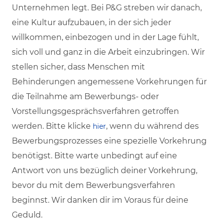
Unternehmen legt. Bei P&G streben wir danach,
eine Kultur aufzubauen, in der sich jeder
willkommen, einbezogen und in der Lage fühlt,
sich voll und ganz in die Arbeit einzubringen. Wir
stellen sicher, dass Menschen mit
Behinderungen angemessene Vorkehrungen für
die Teilnahme am Bewerbungs- oder
Vorstellungsgesprächsverfahren getroffen
werden. Bitte klicke
, wenn du während des
hier
Bewerbungsprozesses eine spezielle Vorkehrung
benötigst. Bitte warte unbedingt auf eine
Antwort von uns bezüglich deiner Vorkehrung,
bevor du mit dem Bewerbungsverfahren
beginnst. Wir danken dir im Voraus für deine
Geduld.