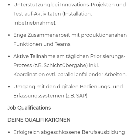
Unterstützung bei Innovations-Projekten und
Testlauf-Aktivitäten (Installation,
Inbetriebnahme).
Enge Zusammenarbeit mit produktionsnahen
Funktionen und Teams.
Aktive Teilnahme am täglichen Priorisierungs-
Prozess (z.B. Schichtübergabe) inkl.
Koordination evtl. parallel anfallender Arbeiten.
Umgang mit den digitalen Bedienungs- und
Erfassungssystemen (z.B. SAP).
Job Qualifications
DEINE QUALIFIKATIONEN
Erfolgreich abgeschlossene Berufsausbildung