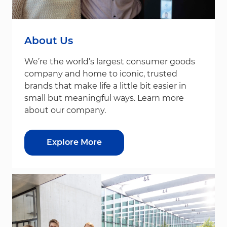
About Us
We’re the world’s largest consumer goods
company and home to iconic, trusted
brands that make life a little bit easier in
small but meaningful ways. Learn more
about our company.
Explore More