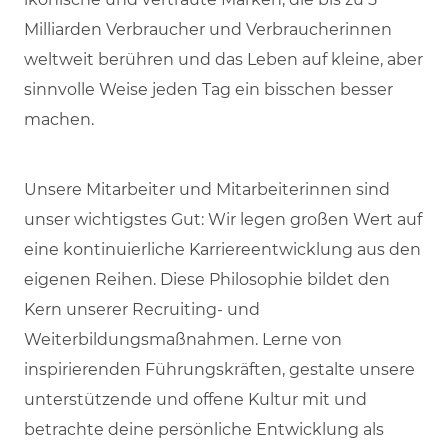
Milliarden Verbraucher und Verbraucherinnen
weltweit berühren und das Leben auf kleine, aber
sinnvolle Weise jeden Tag ein bisschen besser
machen.
Unsere Mitarbeiter und Mitarbeiterinnen sind
unser wichtigstes Gut: Wir legen großen Wert auf
eine kontinuierliche Karriereentwicklung aus den
eigenen Reihen. Diese Philosophie bildet den
Kern unserer Recruiting- und
Weiterbildungsmaßnahmen. Lerne von
inspirierenden Führungskräften, gestalte unsere
unterstützende und offene Kultur mit und
betrachte deine persönliche Entwicklung als