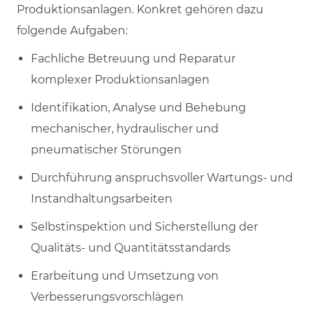
Produktionsanlagen. Konkret gehören dazu
folgende Aufgaben:
Fachliche Betreuung und Reparatur
komplexer Produktionsanlagen
Identifikation, Analyse und Behebung
mechanischer, hydraulischer und
pneumatischer Störungen
Durchführung anspruchsvoller Wartungs- und
Instandhaltungsarbeiten
Selbstinspektion und Sicherstellung der
Qualitäts- und Quantitätsstandards
Erarbeitung und Umsetzung von
Verbesserungsvorschlägen