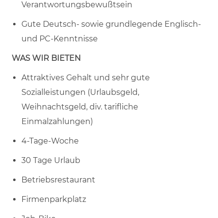
Verantwortungsbewußtsein
Gute Deutsch- sowie grundlegende Englisch-
und PC-Kenntnisse
WAS WIR BIETEN
Attraktives Gehalt und sehr gute
Sozialleistungen (Urlaubsgeld,
Weihnachtsgeld, div. tarifliche
Einmalzahlungen)
4-Tage-Woche
30 Tage Urlaub
Betriebsrestaurant
Firmenparkplatz