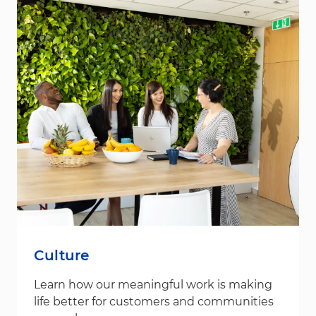
Culture
Learn how our meaningful work is making
life better for customers and communities