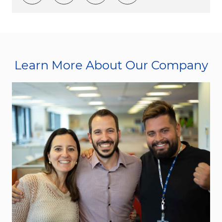
Learn More About Our Company