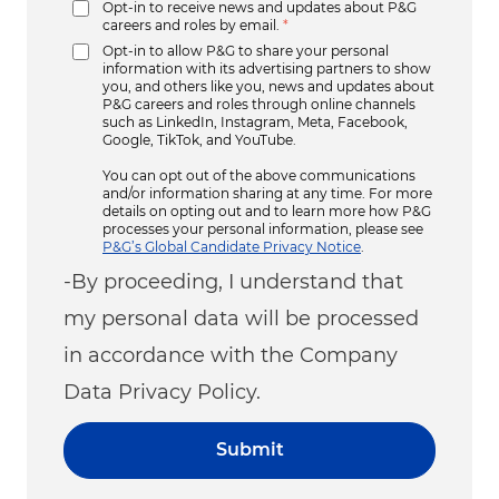
Opt-in to receive news and updates about P&G
careers and roles by email.
*
Opt-in to allow P&G to share your personal
information with its advertising partners to show
you, and others like you, news and updates about
P&G careers and roles through online channels
such as LinkedIn, Instagram, Meta, Facebook,
Google, TikTok, and YouTube.
You can opt out of the above communications
and/or information sharing at any time. For more
details on opting out and to learn more how P&G
processes your personal information, please see
P&G’s Global Candidate Privacy Notice
.
-By proceeding, I understand that
my personal data will be processed
in accordance with the Company
Data Privacy Policy.
Submit