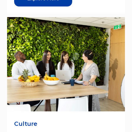
Culture