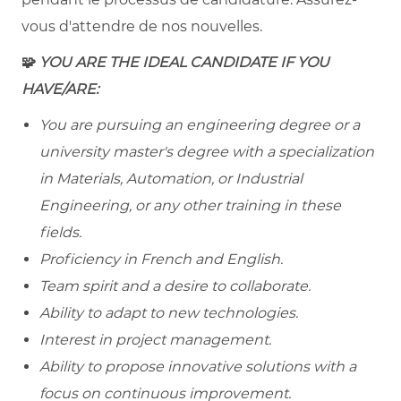
vous d'attendre de nos nouvelles.
🧩
YOU ARE THE IDEAL CANDIDATE IF YOU
HAVE/ARE:
You are pursuing an engineering degree or a
university master's degree with a specialization
in Materials, Automation, or Industrial
Engineering, or any other training in these
fields.
Proficiency in French and English.
Team spirit and a desire to collaborate.
Ability to adapt to new technologies.
Interest in project management.
Ability to propose innovative solutions with a
focus on continuous improvement.