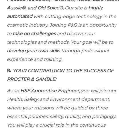
Aussie®, and Old Spice®.
Our site is
highly
automated
with cutting-edge technology in the
cosmetic industry. Joining P&G is an opportunity
to
take on challenges
and discover our
technologies and methods. Your goal will be to
develop your own skills
through professional
experience and training.
📝
YOUR CONTRIBUTION TO THE SUCCESS OF
PROCTER & GAMBLE:
As an
HSE Apprentice Engineer,
you will join our
Health, Safety, and Environment department,
where your missions will be guided by three
essential priorities: safety, quality, and pedagogy.
You will play a crucial role in the continuous