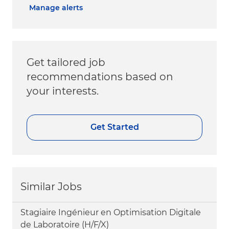
Manage alerts
Get tailored job
recommendations based on
your interests.
Get Started
Similar Jobs
Stagiaire Ingénieur en Optimisation Digitale
de Laboratoire (H/F/X)