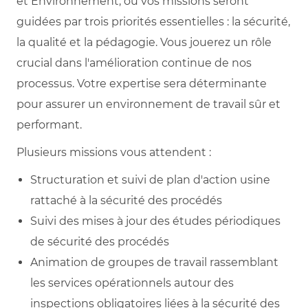
et Environnement, où vos missions seront
guidées par trois priorités essentielles : la sécurité,
la qualité et la pédagogie. Vous jouerez un rôle
crucial dans l'amélioration continue de nos
processus. Votre expertise sera déterminante
pour assurer un environnement de travail sûr et
performant.
Plusieurs missions vous attendent :
Structuration et suivi de plan d'action usine
rattaché à la sécurité des procédés
Suivi des mises à jour des études périodiques
de sécurité des procédés
Animation de groupes de travail rassemblant
les services opérationnels autour des
inspections obligatoires liées à la sécurité des