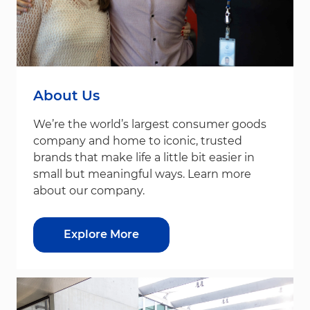
About Us
We’re the world’s largest consumer goods
company and home to iconic, trusted
brands that make life a little bit easier in
small but meaningful ways. Learn more
about our company.
Explore More