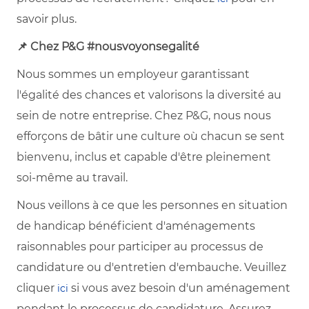
savoir plus.
📌 Chez P&G #nousvoyonsegalité
Nous sommes un employeur garantissant
l'égalité des chances et valorisons la diversité au
sein de notre entreprise. Chez P&G, nous nous
efforçons de bâtir une culture où chacun se sent
bienvenu, inclus et capable d'être pleinement
soi-même au travail.
Nous veillons à ce que les personnes en situation
de handicap bénéficient d'aménagements
raisonnables pour participer au processus de
candidature ou d'entretien d'embauche. Veuillez
cliquer
si vous avez besoin d'un aménagement
ici
pendant le processus de candidature. Assurez-