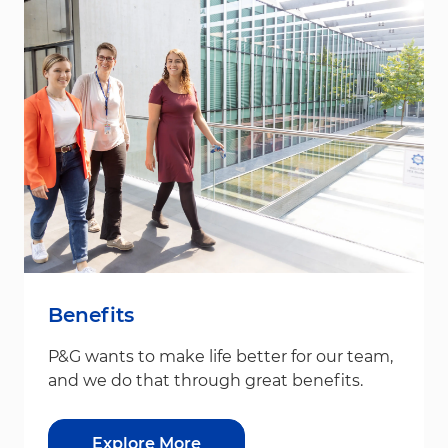
Benefits
P&G wants to make life better for our team,
and we do that through great benefits.
Explore More