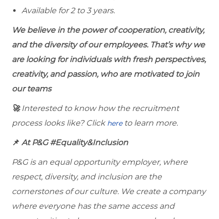
Available for 2 to 3 years.
We believe in the power of cooperation, creativity,
and the diversity of our employees. That’s why we
are looking for individuals with fresh perspectives,
creativity, and passion, who are motivated to join
our teams
🚀
Interested to know how the recruitment
process looks like? Click
to learn more.
here
📌
At P&G #Equality&Inclusion
P&G is an equal opportunity employer, where
respect, diversity, and inclusion are the
cornerstones of our culture. We create a company
where everyone has the same access and