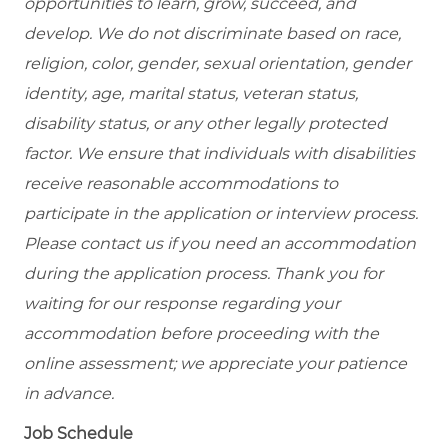
opportunities to learn, grow, succeed, and
develop. We do not discriminate based on race,
religion, color, gender, sexual orientation, gender
identity, age, marital status, veteran status,
disability status, or any other legally protected
factor. We ensure that individuals with disabilities
receive reasonable accommodations to
participate in the application or interview process.
Please contact us if you need an accommodation
during the application process. Thank you for
waiting for our response regarding your
accommodation before proceeding with the
online assessment; we appreciate your patience
in advance.
Job Schedule