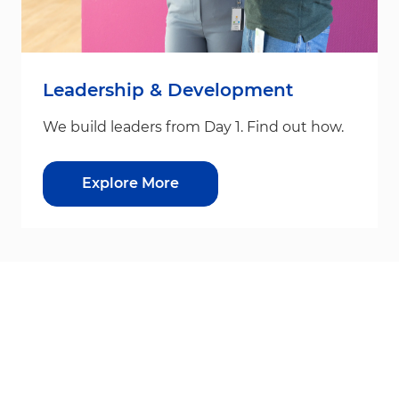
Leadership & Development
We build leaders from Day 1. Find out how.
Explore More