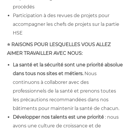
procédés
Participation à des revues de projets pour
accompagner les chefs de projets sur la partie
HSE
⭐ RAISONS POUR LESQUELLES VOUS ALLEZ
AIMER TRAVAILLER AVEC NOUS:
La santé et la sécurité sont une priorité absolue
dans tous nos sites et métiers.
Nous
continuons à collaborer avec des
professionnels de la santé et prenons toutes
les précautions recommandées dans nos
bâtiments pour maintenir la santé de chacun.
Développer nos talents est une priorité
: nous
avons une culture de croissance et de