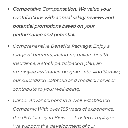
Competitive Compensation: We value your
contributions with annual salary reviews and
potential promotions based on your
performance and potential.
Comprehensive Benefits Package: Enjoy a
range of benefits, including private health
insurance, a stock participation plan, an
employee assistance program, etc. Additionally,
our subsidized cafeteria and medical services
contribute to your well-being.
Career Advancement in a Well-Established
Company: With over 185 years of experience,
the P&G factory in Blois is a trusted employer.
We support the development of our