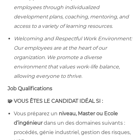
employees through individualized
development plans, coaching, mentoring, and
access to a variety of learning resources.
Welcoming and Respectful Work Environment:
Our employees are at the heart of our
organization. We promote a diverse
environment that values work-life balance,
allowing everyone to thrive.
Job Qualifications
🧩 VOUS ÊTES LE CANDIDAT IDÉAL SI :
Vous préparez un
niveau, Master ou Ecole
d’ingénieur
dans un des domaines suivants :
procédés, génie industriel, gestion des risques,