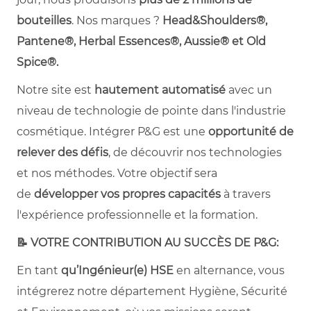
bouteilles
. Nos marques ?
Head&Shoulders®,
Pantene®, Herbal Essences®, Aussie® et Old
Spice®.
Notre site est
hautement automatisé
avec un
niveau de technologie de pointe dans l'industrie
cosmétique. Intégrer P&G est une
opportunité de
relever des défis
, de découvrir nos technologies
et nos méthodes. Votre objectif sera
de
développer vos propres capacités
à travers
l'expérience professionnelle et la formation.
📝 VOTRE CONTRIBUTION AU SUCCÈS DE P&G:
En tant
qu’Ingénieur(e) HSE
en alternance, vous
intégrerez notre département Hygiène, Sécurité