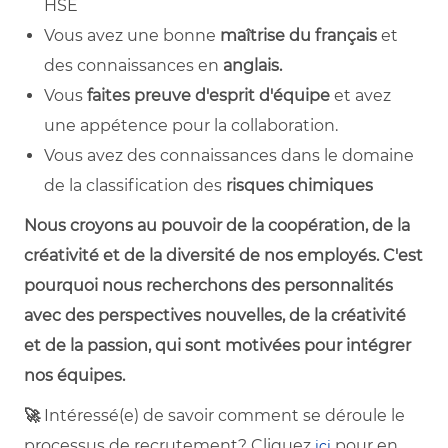
HSE
Vous avez une bonne
maîtrise du français
et
des connaissances en
anglais.
Vous
faites preuve d'esprit d'équipe
et avez
une appétence pour la collaboration.
Vous avez des connaissances dans le domaine
de la classification des
risques chimiques
Nous croyons au pouvoir de la coopération, de la
créativité et de la diversité de nos employés. C'est
pourquoi nous recherchons des personnalités
avec des perspectives nouvelles, de la créativité
et de la passion, qui sont motivées pour intégrer
nos équipes.
🚀
Intéressé(e) de savoir comment se déroule le
processus de recrutement? Cliquez
pour en
ici