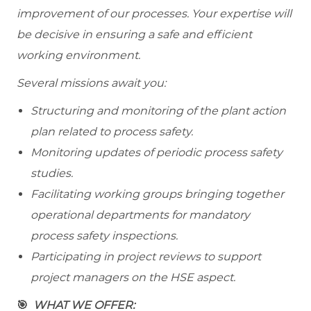
improvement of our processes. Your expertise will
be decisive in ensuring a safe and efficient
working environment.
Several missions await you:
Structuring and monitoring of the plant action
plan related to process safety.
Monitoring updates of periodic process safety
studies.
Facilitating working groups bringing together
operational departments for mandatory
process safety inspections.
Participating in project reviews to support
project managers on the HSE aspect.
🎯
WHAT WE OFFER: