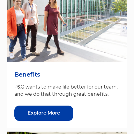
Benefits
P&G wants to make life better for our team,
and we do that through great benefits.
Explore More