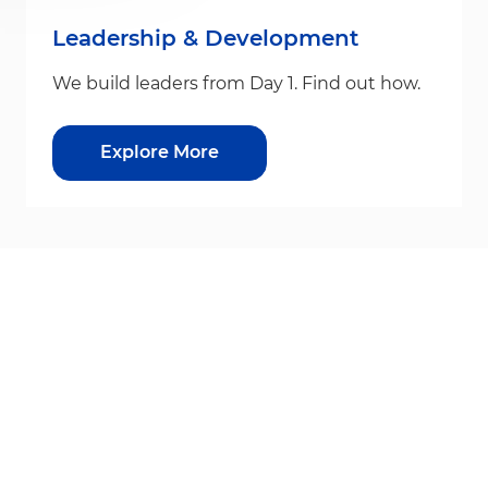
Leadership & Development
We build leaders from Day 1. Find out how.
Explore More