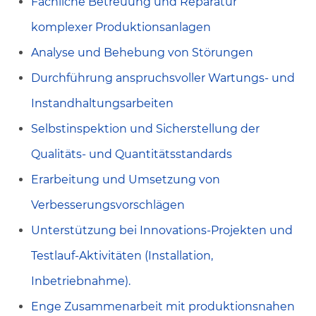
Fachliche Betreuung und Reparatur
komplexer Produktionsanlagen
Analyse und Behebung von Störungen
Durchführung anspruchsvoller Wartungs- und
Instandhaltungsarbeiten
Selbstinspektion und Sicherstellung der
Qualitäts- und Quantitätsstandards
Erarbeitung und Umsetzung von
Verbesserungsvorschlägen
Unterstützung bei Innovations-Projekten und
Testlauf-Aktivitäten (Installation,
Inbetriebnahme).
Enge Zusammenarbeit mit produktionsnahen