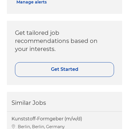
Manage alerts
Get tailored job
recommendations based on
your interests.
Get Started
Similar Jobs
Kunststoff-Formgeber (m/w/d)
Location
Berlin, Berlin, Germany