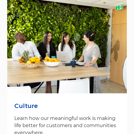
Culture
Learn how our meaningful work is making
life better for customers and communities
everywhere.