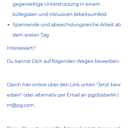
gegenseitige Unterstützung in einem
kollegialen und inklusiven Arbeitsumfeld
Spannende und abwechslungsreiche Arbeit ab
dem ersten Tag
Interessiert?
Du kannst Dich auf folgenden Wegen bewerben:
Gleich hier online über den Link unten "Jetzt bew
erben" oder alternativ per Email an pgjobsberlin.i
m@pg.com.