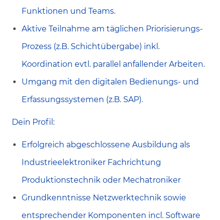
Funktionen und Teams.
Aktive Teilnahme am täglichen Priorisierungs-
Prozess (z.B. Schichtübergabe) inkl.
Koordination evtl. parallel anfallender Arbeiten.
Umgang mit den digitalen Bedienungs- und
Erfassungssystemen (z.B. SAP).
Dein Profil:
Erfolgreich abgeschlossene Ausbildung als
Industrieelektroniker Fachrichtung
Produktionstechnik oder Mechatroniker
Grundkenntnisse Netzwerktechnik sowie
entsprechender Komponenten incl. Software