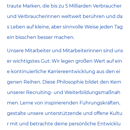
traute Marken, die bis zu 5 Milliarden Verbraucher
und Verbraucherinnen weltweit berühren und da
s Leben auf kleine, aber sinnvolle Weise jeden Tag
ein bisschen besser machen.
Unsere Mitarbeiter und Mitarbeiterinnen sind uns
er wichtigstes Gut: Wir legen großen Wert auf ein
e kontinuierliche Karriereentwicklung aus den ei
genen Reihen. Diese Philosophie bildet den Kern
unserer Recruiting- und Weiterbildungsmaßnah
men. Lerne von inspirierenden Führungskräften,
gestalte unsere unterstützende und offene Kultu
r mit und betrachte deine persönliche Entwicklu