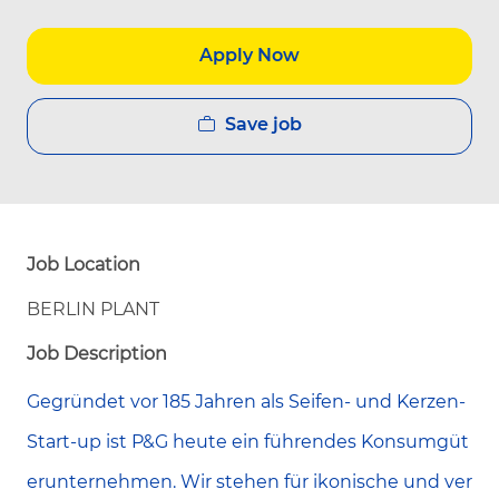
Apply Now
Save job
Job Location
BERLIN PLANT
Job Description
Gegründet vor 185 Jahren als Seifen- und Kerzen-
Start-up ist P&G heute ein führendes Konsumgüt
erunternehmen. Wir stehen für ikonische und ver