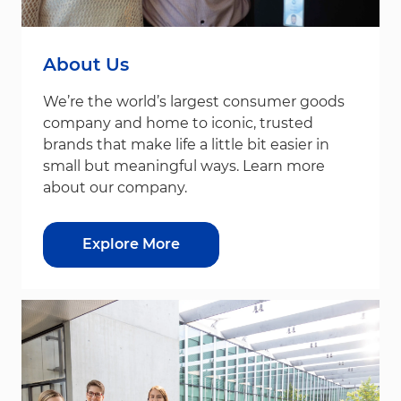
About Us
We’re the world’s largest consumer goods
company and home to iconic, trusted
brands that make life a little bit easier in
small but meaningful ways. Learn more
about our company.
Explore More