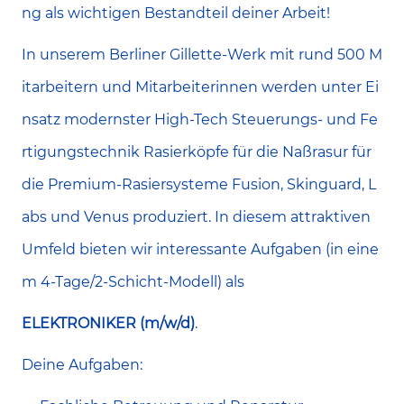
ng als wichtigen Bestandteil deiner Arbeit!
In unserem Berliner Gillette-Werk mit rund 500 M
itarbeitern und Mitarbeiterinnen werden unter Ei
nsatz modernster High-Tech Steuerungs- und Fe
rtigungstechnik Rasierköpfe für die Naßrasur für
die Premium-Rasiersysteme Fusion, Skinguard, L
abs und Venus produziert. In diesem attraktiven
Umfeld bieten wir interessante Aufgaben (in eine
m 4-Tage/2-Schicht-Modell) als
ELEKTRONIKER (m/w/d)
.
Deine Aufgaben: