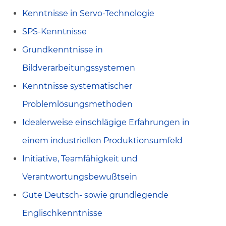
Kenntnisse in Servo-Technologie
SPS-Kenntnisse
Grundkenntnisse in
Bildverarbeitungssystemen
Kenntnisse systematischer
Problemlösungsmethoden
Idealerweise einschlägige Erfahrungen in
einem industriellen Produktionsumfeld
Initiative, Teamfähigkeit und
Verantwortungsbewußtsein
Gute Deutsch- sowie grundlegende
Englischkenntnisse