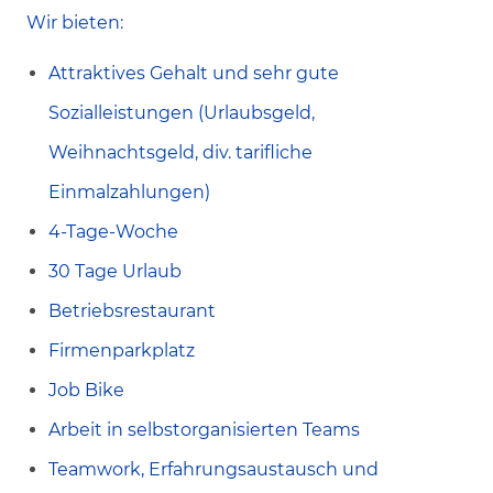
Wir bieten:
Attraktives Gehalt und sehr gute
Sozialleistungen (Urlaubsgeld,
Weihnachtsgeld, div. tarifliche
Einmalzahlungen)
4-Tage-Woche
30 Tage Urlaub
Betriebsrestaurant
Firmenparkplatz
Job Bike
Arbeit in selbstorganisierten Teams
Teamwork, Erfahrungsaustausch und