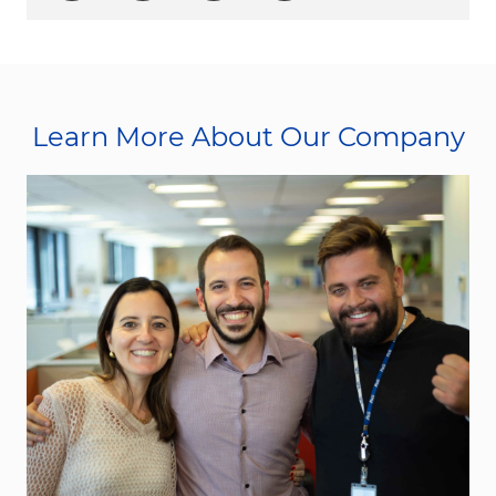
Learn More About Our Company