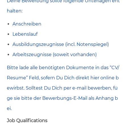
Deine Bewerbung sollte folgende Unterlagen ent
halten:
Anschreiben
Lebenslauf
Ausbildungszeugnisse (incl. Notenspiegel)
Arbeitszeugnisse (soweit vorhanden)
Bitte lade alle benötigten Dokumente in das “CV/
Resume” Feld, sofern Du Dich direkt hier online b
ewirbst. Solltest Du Dich per e-mail bewerben, fü
ge sie bitte der Bewerbungs-E-Mail als Anhang b
ei.
Job Qualifications