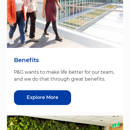
Benefits
P&G wants to make life better for our team,
and we do that through great benefits.
Explore More