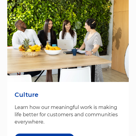
Culture
Learn how our meaningful work is making
life better for customers and communities
everywhere.