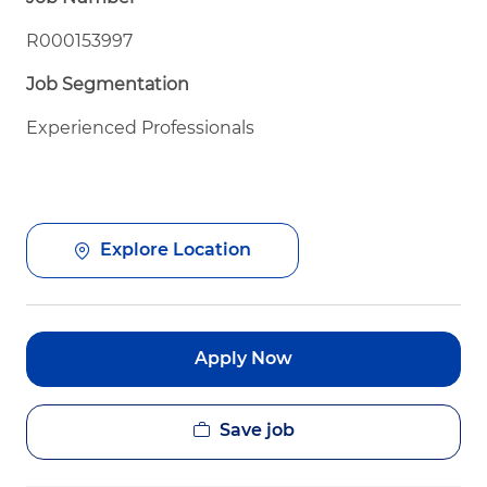
R000153997
Job Segmentation
Experienced Professionals
Explore Location
Apply Now
Save job