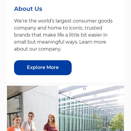
About Us
We’re the world’s largest consumer goods
company and home to iconic, trusted
brands that make life a little bit easier in
small but meaningful ways. Learn more
about our company.
Explore More