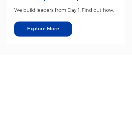
We build leaders from Day 1. Find out how.
Explore More