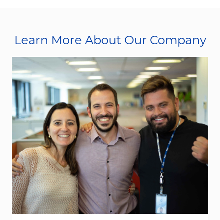
Learn More About Our Company