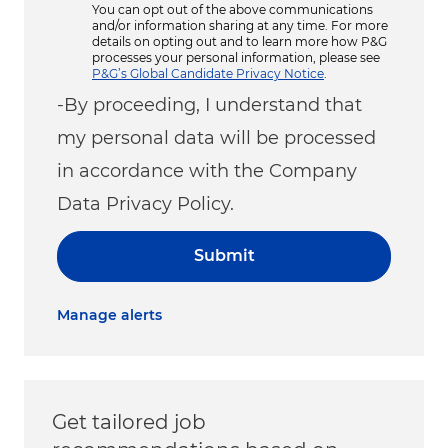
You can opt out of the above communications
and/or information sharing at any time. For more
details on opting out and to learn more how P&G
processes your personal information, please see
P&G’s Global Candidate Privacy Notice
.
-By proceeding, I understand that
my personal data will be processed
in accordance with the Company
Data Privacy Policy.
Submit
Manage alerts
Get tailored job