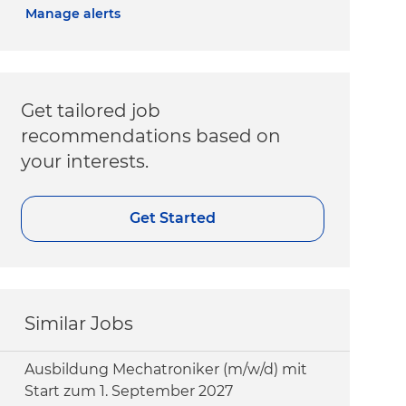
Manage alerts
Get tailored job
recommendations based on
your interests.
Get Started
Similar Jobs
Ausbildung Mechatroniker (m/w/d) mit
Start zum 1. September 2027