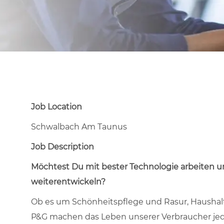
Job Location
Schwalbach Am Taunus
Job Description
Möchtest Du mit bester Technologie arbeiten u
weiterentwickeln?
Ob es um Schönheitspflege und Rasur, Haushal
P&G machen das Leben unserer Verbraucher jede