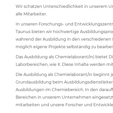
Wir schätzen Unterschiedlichkeit in unserem 
alle Mitarbeiter.
In unseren Forschungs- und Entwicklungszent
Taunus bieten wir hochwertige Ausbildungspr
während der Ausbildung in den verschiedenen 
möglich eigene Projekte selbständig zu bearb
Das Ausbildung als Chemielaborant/in) bietet Di
Laborbereichen, wie X. Diese Inhalte werden mi
Die Ausbildung als Chemielaborant/in beginnt j
Grundausbildung beim Ausbildungsdienstleiter 
Ausbildungen im Chemiebereich. In den darauffo
Bereichen in unserem Unternehmen eingesetzt 
mitarbeiten und unsere Forscher und Entwickler