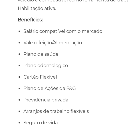
Habilitação ativa.
Benefícios:
Salário compatível com o mercado
Vale refeição/Alimentação
Plano de saúde
Plano odontológico
Cartão Flexível
Plano de Ações da P&G
Previdência privada
Arranjos de trabalho flexíveis
Seguro de vida