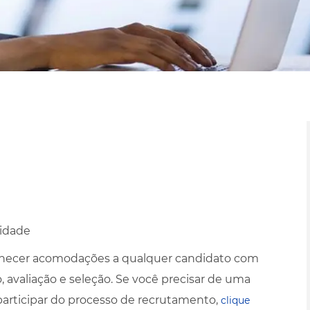
lidade
necer acomodações a qualquer candidato com
 avaliação e seleção. Se você precisar de uma
participar do processo de recrutamento,
clique