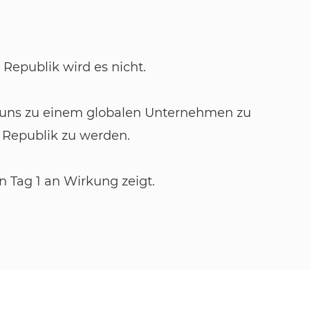
Republik wird es nicht.
n, uns zu einem globalen Unternehmen zu
 Republik zu werden.
n Tag 1 an Wirkung zeigt.