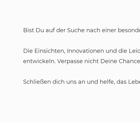
Bist Du auf der Suche nach einer besonde
Die Einsichten, Innovationen und die Le
entwickeln. Verpasse nicht Deine Chance
Schließen dich uns an und helfe, das Leb