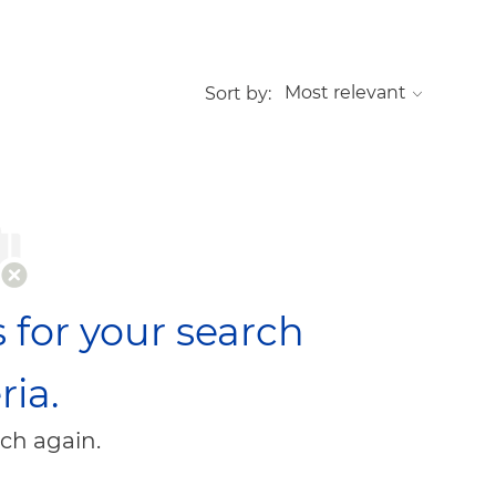
Sort by:
 for your search
ria.
ch again.