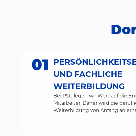
Dom
01
PERSÖNLICHKEITS
UND FACHLICHE
WEITERBILDUNG
Bei P&G legen wir Wert auf die E
Mitarbeiter. Daher wird die berufl
Weiterbildung von Anfang an er