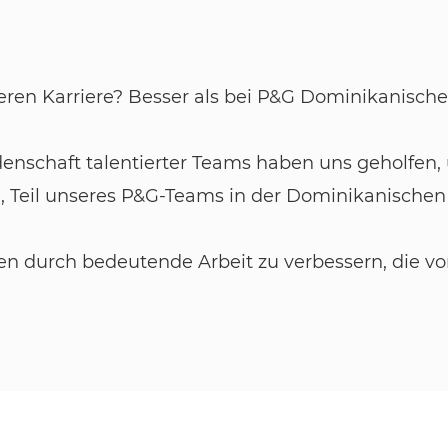
ren Karriere? Besser als bei P&G Dominikanische 
idenschaft talentierter Teams haben uns geholfe
, Teil unseres P&G-Teams in der Dominikanischen
en durch bedeutende Arbeit zu verbessern, die vo