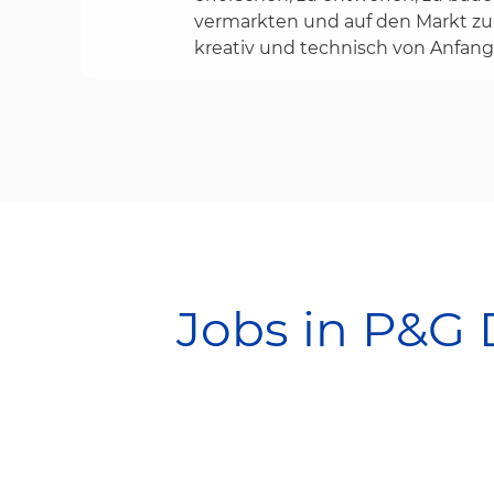
vermarkten und auf den Markt zu 
kreativ und technisch von Anfang 
Jobs in P&G