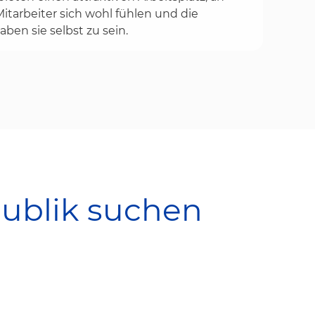
tarbeiter sich wohl fühlen und die
aben sie selbst zu sein.
ublik suchen