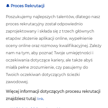
🔔 Proces Rekrutacji
Poszukujemy najlepszych talentów, dlatego nasz
proces rekrutacyjny został odpowiednio
zaprojektowany i składa się z trzech głównych
etapów: złożenie aplikacji online, wypełnienie
oceny online oraz rozmowy kwalifikacyjnej. Zależy
nam na tym, aby poznać Twoje umiejętności i
oczekiwania dotyczące kariery, ale także abyś
miał/a pełne zrozumienie, czy pasujemy do
Twoich oczekiwań dotyczących ścieżki
zawodowej.
Więcej informacji dotyczących procesu rekrutacji
znajdziesz tutaj:
link
.