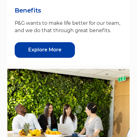
Benefits
P&G wants to make life better for our team,
and we do that through great benefits.
Explore More