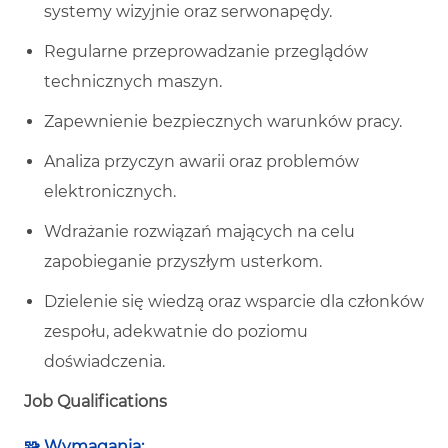
systemy wizyjnie oraz serwonapędy.
Regularne przeprowadzanie przeglądów
technicznych maszyn.
Zapewnienie bezpiecznych warunków pracy.
Analiza przyczyn awarii oraz problemów
elektronicznych.
Wdrażanie rozwiązań mających na celu
zapobieganie przyszłym usterkom.
Dzielenie się wiedzą oraz wsparcie dla członków
zespołu, adekwatnie do poziomu
doświadczenia.
Job Qualifications
🧩 Wymagania: