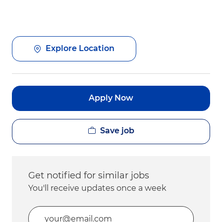
Explore Location
Apply Now
Save job
Get notified for similar jobs
You'll receive updates once a week
Enter Email address (Required)