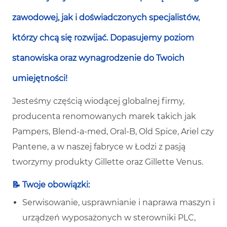
zawodowej, jak i doświadczonych specjalistów,
którzy chcą się rozwijać. Dopasujemy poziom
stanowiska oraz wynagrodzenie do Twoich
umiejętności!
Jesteśmy częścią wiodącej globalnej firmy,
producenta renomowanych marek takich jak
Pampers, Blend-a-med, Oral-B, Old Spice, Ariel czy
Pantene, a w naszej fabryce w Łodzi z pasją
tworzymy produkty Gillette oraz Gillette Venus.
📝
Twoje obowiązki:
Serwisowanie, usprawnianie i naprawa maszyn i
urządzeń wyposażonych w sterowniki PLC,