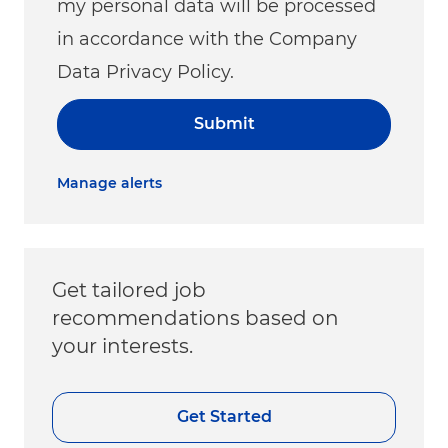
my personal data will be processed
in accordance with the Company
Data Privacy Policy.
Submit
Manage alerts
Get tailored job
recommendations based on
your interests.
Get Started