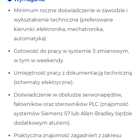
Minimum roczne doświadczenie w zawodzie i
wykształcenie techniczne (preferowane
kierunki: elektronika, mechatronika,
automatyka)
Gotowość do pracy w systemie 3-zmianowym,
w tym w weekendy.
Umiejętność pracy z dokumentacją techniczną
(schematy elektryczne).
Doświadczenie w obsłudze serwonapędów,
falowników oraz sterowników PLC (znajomość
systemów Siemens S7 lub Allen-Bradley będzie
dodatkowym atutem).
Praktyczna znajomość zagadnień z zakresu