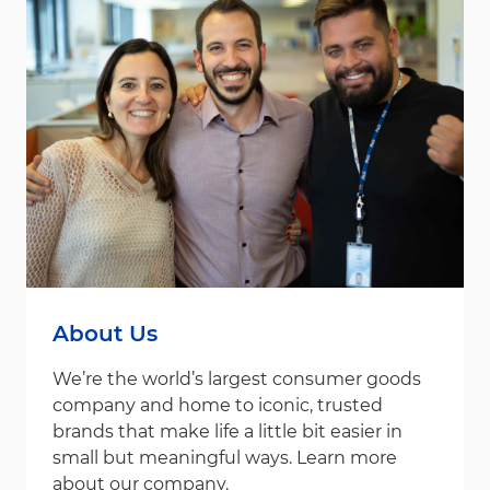
About Us
We’re the world’s largest consumer goods
company and home to iconic, trusted
brands that make life a little bit easier in
small but meaningful ways. Learn more
about our company.