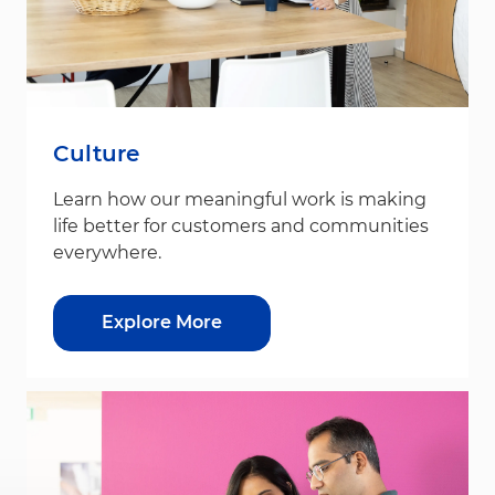
Culture
Learn how our meaningful work is making
life better for customers and communities
everywhere.
Explore More