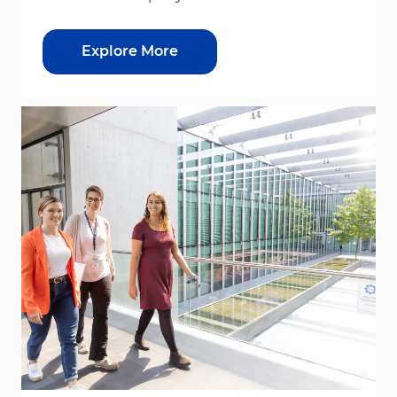
Explore More