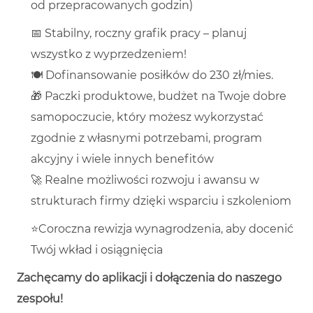
od przepracowanych godzin)
📅 Stabilny, roczny grafik pracy – planuj
wszystko z wyprzedzeniem!
🍽️ Dofinansowanie posiłków do 230 zł/mies.
🎁 Paczki produktowe, budżet na Twoje dobre
samopoczucie, który możesz wykorzystać
zgodnie z własnymi potrzebami, program
akcyjny i wiele innych benefitów
🚀 Realne możliwości rozwoju i awansu w
strukturach firmy dzięki wsparciu i szkoleniom
⭐Coroczna rewizja wynagrodzenia, aby docenić
Twój wkład i osiągnięcia
Zachęcamy do aplikacji i dołączenia do naszego
zespołu!