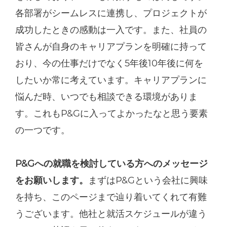
各部署がシームレスに連携し、プロジェクトが
成功したときの感動は一入です。また、社員の
皆さんが自身のキャリアプランを明確に持って
おり、今の仕事だけでなく5年後10年後に何を
したいか常に考えています。キャリアプランに
悩んだ時、いつでも相談できる環境がありま
す。これもP&Gに入ってよかったなと思う要素
の一つです。
P&Gへの就職を検討している方へのメッセージ
をお願いします。
まずはP&Gという会社に興味
を持ち、このページまで辿り着いてくれて有難
うございます。他社と就活スケジュールが違う