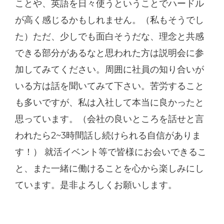
ことや、英語を日々使うということでハードル
が高く感じるかもしれません。（私もそうでし
た）ただ、少しでも面白そうだな、理念と共感
できる部分があるなと思われた方は説明会に参
加してみてください。周囲に社員の知り合いが
いる方は話を聞いてみて下さい。苦労すること
も多いですが、私は入社して本当に良かったと
思っています。（会社の良いところを話せと言
われたら2~3時間話し続けられる自信がありま
す！） 就活イベント等で皆様にお会いできるこ
と、また一緒に働けることを心から楽しみにし
ています。是非よろしくお願いします。