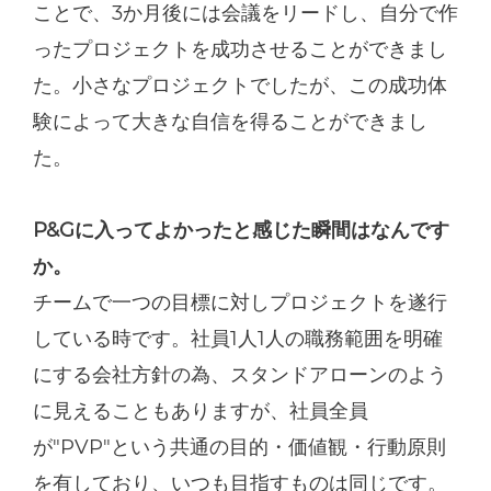
ことで、3か月後には会議をリードし、自分で作
ったプロジェクトを成功させることができまし
た。小さなプロジェクトでしたが、この成功体
験によって大きな自信を得ることができまし
た。
P&Gに入ってよかったと感じた瞬間はなんです
か。
チームで一つの目標に対しプロジェクトを遂行
している時です。社員1人1人の職務範囲を明確
にする会社方針の為、スタンドアローンのよう
に見えることもありますが、社員全員
が"PVP"という共通の目的・価値観・行動原則
を有しており、いつも目指すものは同じです。