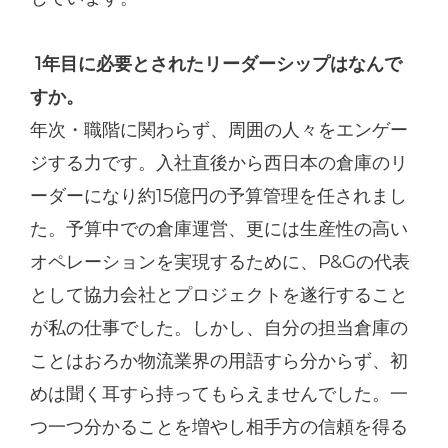
1年目に必要とされたリーダーシップはなんで
すか。
年次・職階に関わらず、周囲の人々をエンゲー
ジする力です。入社直後から西日本の倉庫のリ
ーダーになり約15億円の予算管理を任されまし
た。予算中での倉庫運営、更には生産性の高い
オペレーションを実現するために、P&Gの代表
として協力会社とプロジェクトを遂行すること
が私の仕事でした。しかし、自分の担当倉庫の
ことはおろか物流業界の用語すら分からず、初
めは聞く耳すら持ってもらえませんでした。一
つ一つ分かることを増やし相手方の信頼を得る