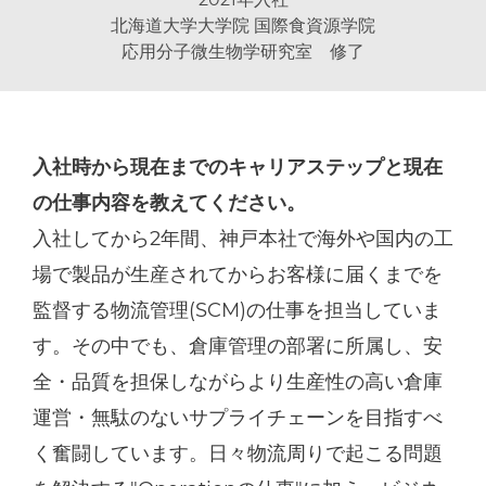
北海道大学大学院 国際食資源学院
​​​​​​​応用分子微生物学研究室 修了
入社時から現在までのキャリアステップと現在
の仕事内容を教えてください。
入社してから2年間、神戸本社で海外や国内の工
場で製品が生産されてからお客様に届くまでを
監督する物流管理(SCM)の仕事を担当していま
す。その中でも、倉庫管理の部署に所属し、安
全・品質を担保しながらより生産性の高い倉庫
運営・無駄のないサプライチェーンを目指すべ
く奮闘しています。日々物流周りで起こる問題