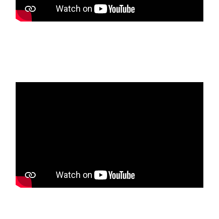
Media player