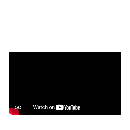
Media player