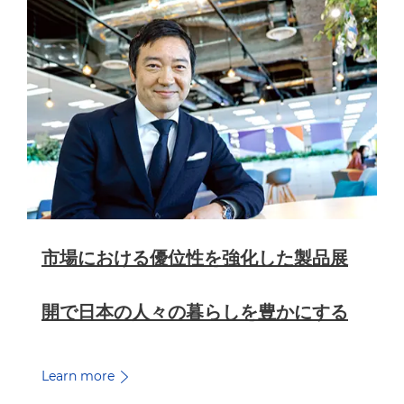
市場における優位性を強化した製品展
開で日本の人々の暮らしを豊かにする
Learn more