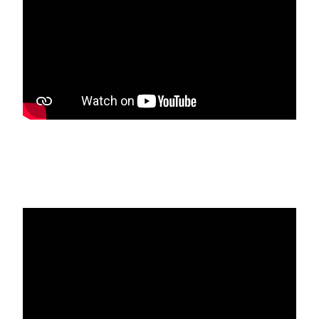
Media player