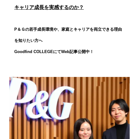
キャリア成長を実感するのか？
P＆Ｇの若手成長環境や、
家庭とキャリアを両立できる理由
を知りたい方へ
Goodfind COLLEGEにてWeb記事公開中！