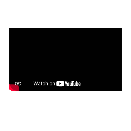
Media player