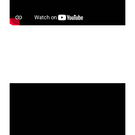
Media player