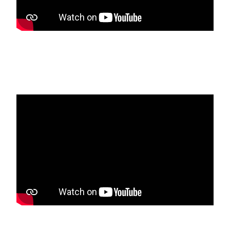
Media player