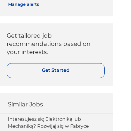
Manage alerts
Get tailored job
recommendations based on
your interests.
Get Started
Similar Jobs
Interesujesz się Elektroniką lub
Mechaniką? Rozwijaj się w Fabryce