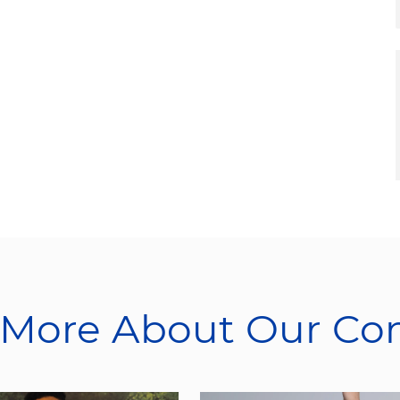
 More About Our C