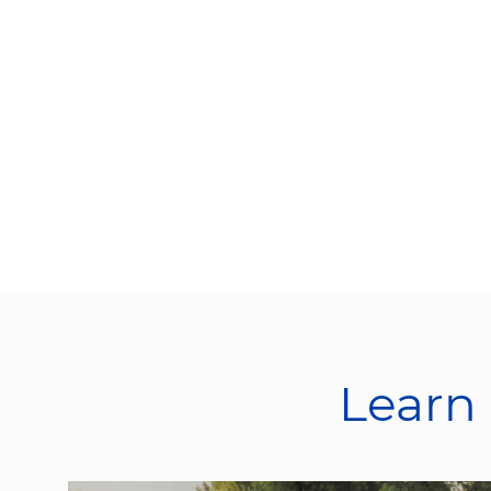
Learn