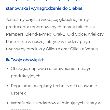
stanowiska i wynagrodzenie do Ciebie!
Jesteśmy częścią wiodącej globalnej firmy,
producenta renomowanych marek takich jak
Pampers, Blend-a-med, Oral-B, Old Spice, Ariel czy
Pantene, a w naszej fabryce w Łodzi z pasją
tworzymy produkty Gillette oraz Gillette Venus.
📝 Twoje obowiązki:
Obsługa, naprawa i usprawnianie maszyn
produkcyjnych
Regularne przeglądy techniczne i usuwanie
usterek
Wdrażanie standardów eliminujących straty w