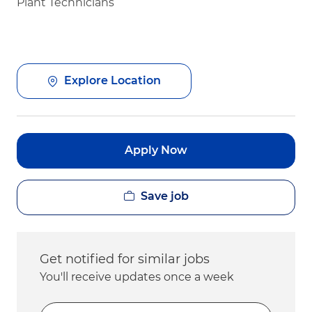
Plant Technicians
Explore Location
Apply Now
Save job
Get notified for similar jobs
You'll receive updates once a week
Enter Email address (Required)