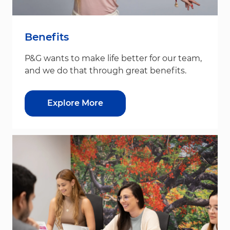
Benefits
P&G wants to make life better for our team,
and we do that through great benefits.
Explore More