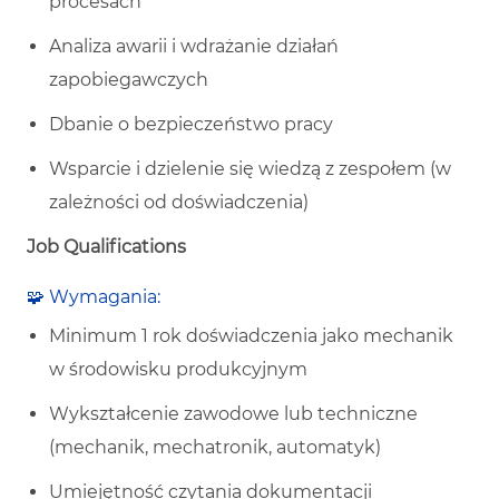
procesach
Analiza awarii i wdrażanie działań
zapobiegawczych
Dbanie o bezpieczeństwo pracy
Wsparcie i dzielenie się wiedzą z zespołem (w
zależności od doświadczenia)
Job Qualifications
🧩
Wymagania:
Minimum 1 rok doświadczenia jako mechanik
w środowisku produkcyjnym
Wykształcenie zawodowe lub techniczne
(mechanik, mechatronik, automatyk)
Umiejętność czytania dokumentacji