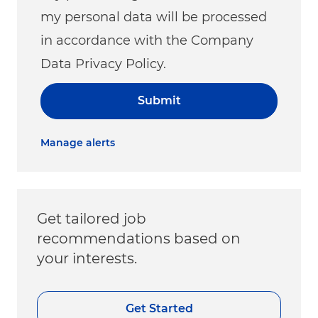
my personal data will be processed
in accordance with the Company
Data Privacy Policy.
Submit
Manage alerts
Get tailored job
recommendations based on
your interests.
Get Started