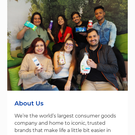
About Us
We’re the world’s largest consumer goods
company and home to iconic, trusted
brands that make life a little bit easier in