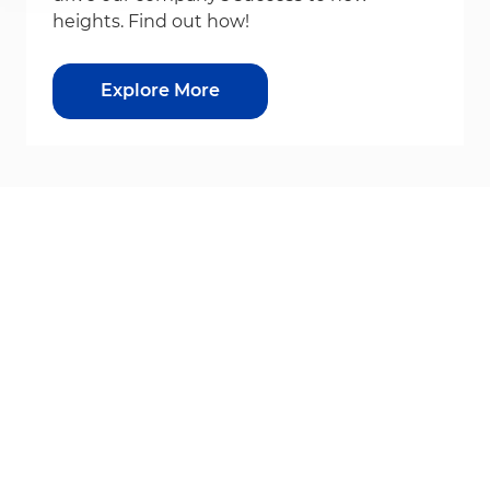
heights. Find out how!
Explore More