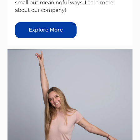
small but meaningful ways. Learn more
about our company!
Explore More