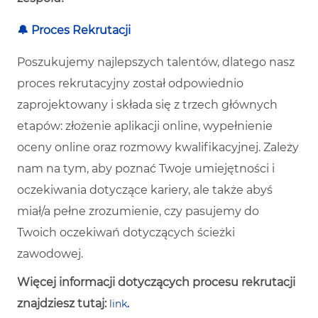
🔔 Proces Rekrutacji
Poszukujemy najlepszych talentów, dlatego nasz
proces rekrutacyjny został odpowiednio
zaprojektowany i składa się z trzech głównych
etapów: złożenie aplikacji online, wypełnienie
oceny online oraz rozmowy kwalifikacyjnej. Zależy
nam na tym, aby poznać Twoje umiejętności i
oczekiwania dotyczące kariery, ale także abyś
miał/a pełne zrozumienie, czy pasujemy do
Twoich oczekiwań dotyczących ścieżki
zawodowej.
Więcej informacji dotyczących procesu rekrutacji
znajdziesz tutaj:
link
.