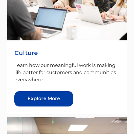
Culture
Learn how our meaningful work is making
life better for customers and communities
everywhere.
Explore More