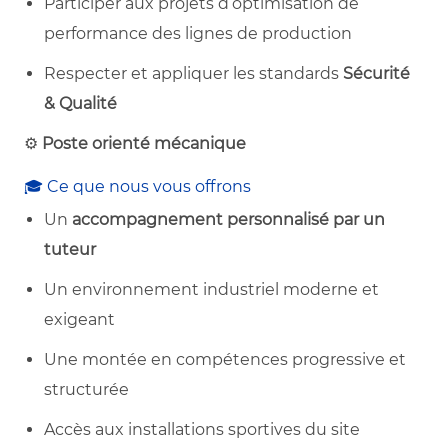
Participer aux projets d’optimisation de
performance des lignes de production
Respecter et appliquer les standards
Sécurité
& Qualité
⚙️
Poste orienté mécanique
🎓 Ce que nous vous offrons
Un
accompagnement personnalisé par un
tuteur
Un environnement industriel moderne et
exigeant
Une montée en compétences progressive et
structurée
Accès aux installations sportives du site