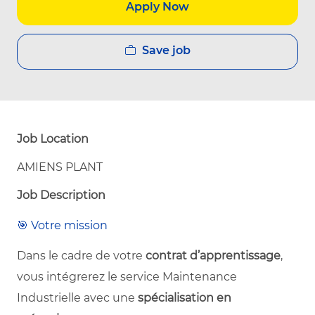
Apply Now
Save job
Job Location
AMIENS PLANT
Job Description
🎯 Votre mission
Dans le cadre de votre
contrat d’apprentissage
,
vous intégrerez le service Maintenance
Industrielle avec une
spécialisation en