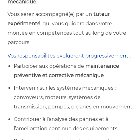
mécanique
.
Vous serez accompagné(e) par un
tuteur
expérimenté
, qui vous guidera dans votre
montée en compétences tout au long de votre
parcours.
Vos responsabilités évolueront progressivement :
Participer aux opérations de
maintenance
préventive et corrective mécanique
Intervenir sur les systèmes mécaniques :
convoyeurs, moteurs, systèmes de
transmission, pompes, organes en mouvement
Contribuer à l’analyse des pannes et à
l’amélioration continue des équipements