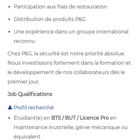
Participation aux frais de restauration
Distribution de produits P&G
Une expérience dans un groupe international
reconnu
Chez P&G, la sécurité est notre priorité absolue.
Nous investissons fortement dans la formation et
le développement de nos collaborateurs dès le
premier jour.
Job Qualifications
👤 Profil recherché
Étudiant(e) en
BTS / BUT / Licence Pro
en
maintenance inustrielle, génie mécanique ou
équivalent