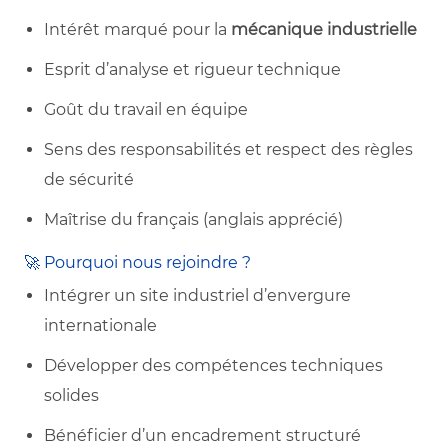
Intérêt marqué pour la
mécanique industrielle
Esprit d’analyse et rigueur technique
Goût du travail en équipe
Sens des responsabilités et respect des règles
de sécurité
Maîtrise du français (anglais apprécié)
🚀 Pourquoi nous rejoindre ?
Intégrer un site industriel d’envergure
internationale
Développer des compétences techniques
solides
Bénéficier d’un encadrement structuré