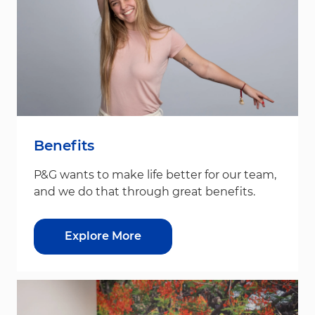
Benefits
P&G wants to make life better for our team,
and we do that through great benefits.
Explore More