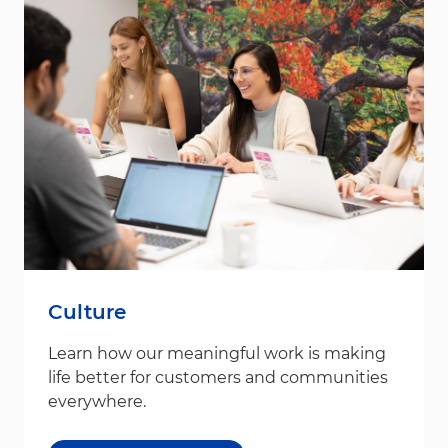
Culture
Learn how our meaningful work is making
life better for customers and communities
everywhere.