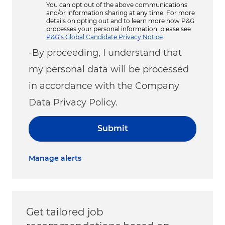
You can opt out of the above communications
and/or information sharing at any time. For more
details on opting out and to learn more how P&G
processes your personal information, please see
P&G’s Global Candidate Privacy Notice
.
-By proceeding, I understand that
my personal data will be processed
in accordance with the Company
Data Privacy Policy.
Submit
Manage alerts
Get tailored job