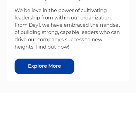
We believe in the power of cultivating
leadership from within our organization.
From Day1, we have embraced the mindset
of building strong, capable leaders who can
drive our company's success to new
heights. Find out how!
Explore More