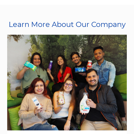
Learn More About Our Company