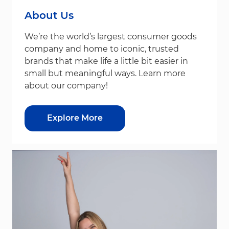
About Us
We’re the world’s largest consumer goods
company and home to iconic, trusted
brands that make life a little bit easier in
small but meaningful ways. Learn more
about our company!
Explore More