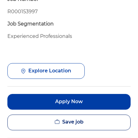
R000153997
Job Segmentation
Experienced Professionals
Explore Location
Apply Now
Save job