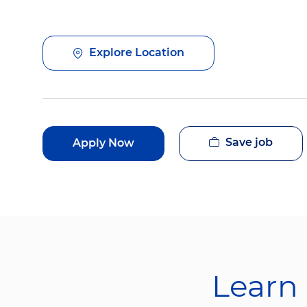
Explore Location
Save job
Apply Now
Learn