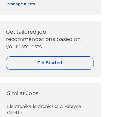
Manage alerts
Get tailored job
recommendations based on
your interests.
Get Started
Similar Jobs
Elektronik/Elektroniczka w Fabryce
Gillette