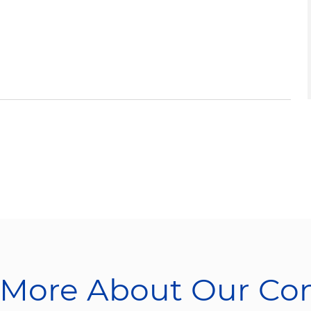
 More About Our C