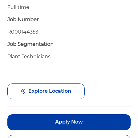
Full time
Job Number
R000144353
Job Segmentation
Plant Technicians
Explore Location
Apply Now