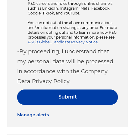
P&G careers and roles through online channels
such as LinkedIn, Instagram, Meta, Facebook,
Google, TikTok, and YouTube.
You can opt out of the above communications
and/or information sharing at any time. For more
details on opting out and to learn more how P&G
processes your personal information, please see
P&G’s Global Candidate Privacy Notice
.
-By proceeding, I understand that
my personal data will be processed
in accordance with the Company
Data Privacy Policy.
Submit
Manage alerts