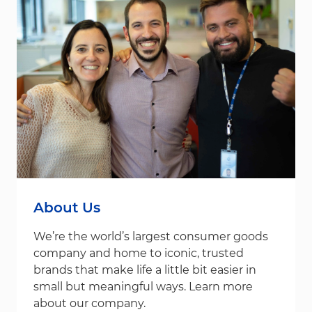
About Us
We’re the world’s largest consumer goods
company and home to iconic, trusted
brands that make life a little bit easier in
small but meaningful ways. Learn more
about our company.