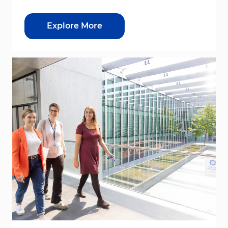
Explore More