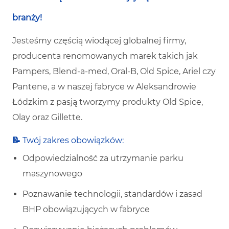
branży!
Jesteśmy częścią wiodącej globalnej firmy,
producenta renomowanych marek takich jak
Pampers, Blend-a-med, Oral-B, Old Spice, Ariel czy
Pantene, a w naszej fabryce w Aleksandrowie
Łódzkim z pasją tworzymy produkty Old Spice,
Olay oraz Gillette.
📝
Twój zakres obowiązków:
Odpowiedzialność za utrzymanie parku
maszynowego
Poznawanie technologii, standardów i zasad
BHP obowiązujących w fabryce