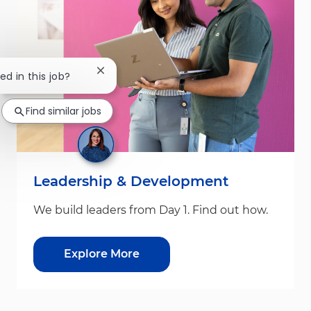
Close chatbot notification
ed in this job?
Find similar jobs
Leadership & Development
We build leaders from Day 1. Find out how.
Explore More