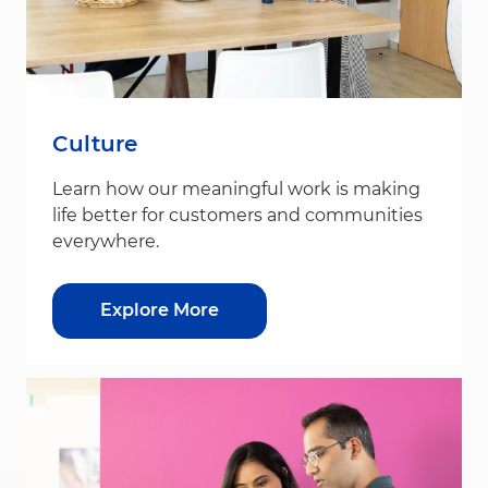
Culture
Learn how our meaningful work is making
life better for customers and communities
everywhere.
Explore More