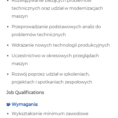
Rozwiązywanie bieżących problemów
technicznych oraz udział w modernizacjach
maszyn
Przeprowadzanie podstawowych analiz do
problemów technicznych
Wdrażanie nowych technologii produkcyjnych
Uczestnictwo w okresowych przeglądach
maszyn
Rozwój poprzez udział w szkoleniach,
projektach i spotkaniach zespołowych
Job Qualifications
🧩 Wymagania:
Wykształcenie minimum zawodowe