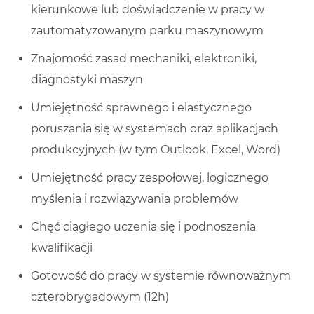
kierunkowe lub doświadczenie w pracy w
zautomatyzowanym parku maszynowym
Znajomość zasad mechaniki, elektroniki,
diagnostyki maszyn
Umiejętność sprawnego i elastycznego
poruszania się w systemach oraz aplikacjach
produkcyjnych (w tym Outlook, Excel, Word)
Umiejętność pracy zespołowej, logicznego
myślenia i rozwiązywania problemów
Chęć ciągłego uczenia się i podnoszenia
kwalifikacji
Gotowość do pracy w systemie równoważnym
czterobrygadowym (12h)