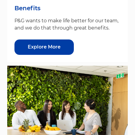
Benefits
P&G wants to make life better for our team,
and we do that through great benefits.
Explore More