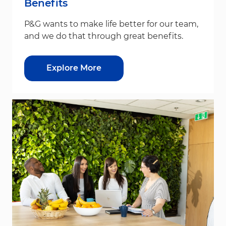
Benefits
P&G wants to make life better for our team,
and we do that through great benefits.
Explore More