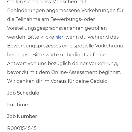
stellen sicher, dass Menschen mit
Behinderungen angemessene Vorkehrungen für
die Teilnahme am Bewerbungs- oder
Vorstellungsgesprächsverfahren getroffen
werden. Bitte klicke
, wenn du während des
hier
Bewerbungsprozesses eine spezielle Vorkehrung
benötigst. Bitte warte unbedingt auf eine
Antwort von uns bezüglich deiner Vorkehrung,
bevor du mit dem Online-Assessment beginnst.
Wir danken dir im Voraus für deine Geduld.
Job Schedule
Full time
Job Number
R000154545