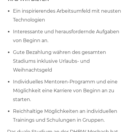
Ein inspirierendes Arbeitsumfeld mit neusten
Technologien
Interessante und herausfordernde Aufgaben
von Beginn an.
Gute Bezahlung währen des gesamten
Stadiums inklusive Urlaubs- und
Weihnachtsgeld
Individuelles Mentoren-Programm und eine
Möglichkeit eine Karriere von Beginn an zu
starten.
Reichhaltige Möglichkeiten an individuellen
Trainings und Schulungen in Gruppen.
Das duale Studium an der DHBW Mosbach hat