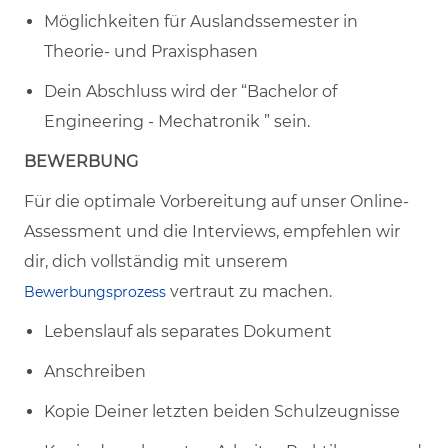
Möglichkeiten für Auslandssemester in
Theorie- und Praxisphasen
Dein Abschluss wird der “Bachelor of
Engineering - Mechatronik ” sein.
BEWERBUNG
Für die optimale Vorbereitung auf unser Online-
Assessment und die Interviews, empfehlen wir
dir, dich vollständig mit unserem
vertraut zu machen.
Bewerbungsprozess
Lebenslauf als separates Dokument
Anschreiben
Kopie Deiner letzten beiden Schulzeugnisse