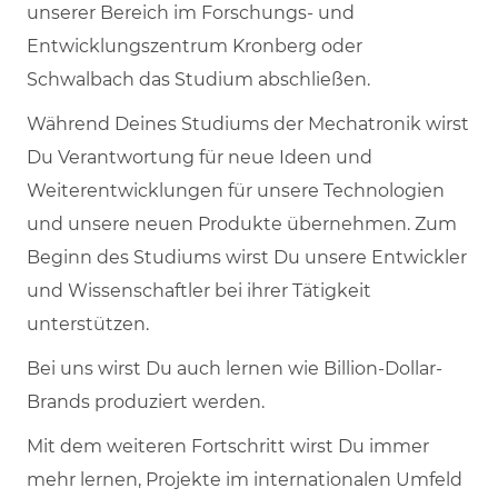
unserer Bereich im Forschungs- und
Entwicklungszentrum Kronberg oder
Schwalbach das Studium abschließen.
Während Deines Studiums der Mechatronik wirst
Du Verantwortung für neue Ideen und
Weiterentwicklungen für unsere Technologien
und unsere neuen Produkte übernehmen. Zum
Beginn des Studiums wirst Du unsere Entwickler
und Wissenschaftler bei ihrer Tätigkeit
unterstützen.
Bei uns wirst Du auch lernen wie Billion-Dollar-
Brands produziert werden.
Mit dem weiteren Fortschritt wirst Du immer
mehr lernen, Projekte im internationalen Umfeld