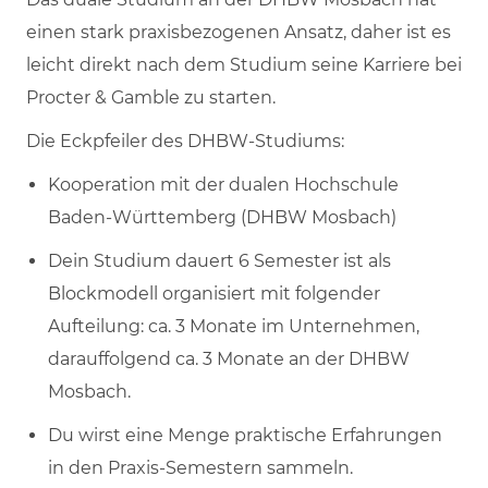
einen stark praxisbezogenen Ansatz, daher ist es
leicht direkt nach dem Studium seine Karriere bei
Procter & Gamble zu starten.
Die Eckpfeiler des DHBW-Studiums:
Kooperation mit der dualen Hochschule
Baden-Württemberg (DHBW Mosbach)
Dein Studium dauert 6 Semester ist als
Blockmodell organisiert mit folgender
Aufteilung: ca. 3 Monate im Unternehmen,
darauffolgend ca. 3 Monate an der DHBW
Mosbach.
Du wirst eine Menge praktische Erfahrungen
in den Praxis-Semestern sammeln.