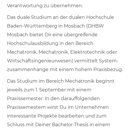
Verantwortung zu übernehmen.
Das duale Studium an der dualen Hochschule
Baden-Württemberg in Mosbach (DHBW
Mosbach bietet Dir eine übergreifende
Hochschulausbildung in den Bereich
Mechatronik, Mechatronik, Elektrotechnik oder
Wirtschaftsingenieurwesen) vermittelt System­
zu­sammen­hänge mit einem hohem Praxisbezug.
Das Studium im Bereich Mechatronik beginnt
jeweils zum 1. September mit einem
Praxissemester. In den darauffolgenden
Praxissemestern wirst Du im Unternehmen
interessante Projekte bearbeiten und zum
Schluss mit Deiner Bachelor-Thesis in einem