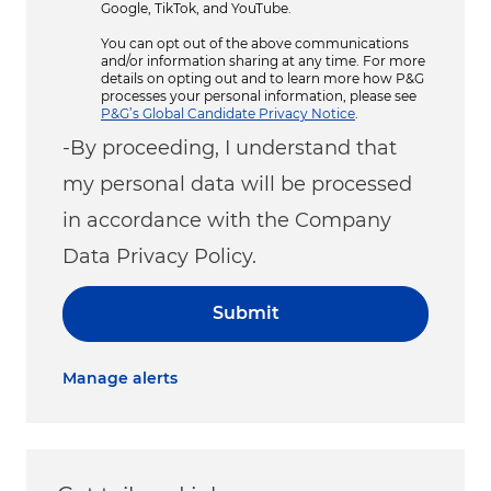
Google, TikTok, and YouTube.
You can opt out of the above communications
and/or information sharing at any time. For more
details on opting out and to learn more how P&G
processes your personal information, please see
P&G’s Global Candidate Privacy Notice
.
-By proceeding, I understand that
my personal data will be processed
in accordance with the Company
Data Privacy Policy.
Submit
Manage alerts