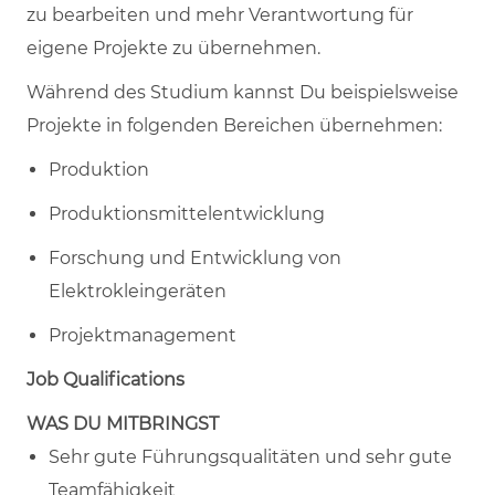
zu bearbeiten und mehr Verantwortung für
eigene Projekte zu übernehmen.
Während des Studium kannst Du beispielsweise
Projekte in folgenden Bereichen übernehmen:
Produktion
Produktionsmittelentwicklung
Forschung und Entwicklung von
Elektrokleingeräten
Projektmanagement
Job Qualifications
WAS DU MITBRINGST
Sehr gute Führungsqualitäten und sehr gute
Teamfähigkeit