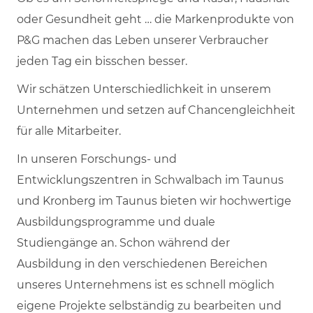
oder Gesundheit geht … die Markenprodukte von
P&G machen das Leben unserer Verbraucher
jeden Tag ein bisschen besser.
Wir schätzen Unterschiedlichkeit in unserem
Unternehmen und setzen auf Chancengleichheit
für alle Mitarbeiter.
In unseren Forschungs- und
Entwicklungszentren in Schwalbach im Taunus
und Kronberg im Taunus bieten wir hochwertige
Ausbildungsprogramme und duale
Studiengänge an. Schon während der
Ausbildung in den verschiedenen Bereichen
unseres Unternehmens ist es schnell möglich
eigene Projekte selbständig zu bearbeiten und