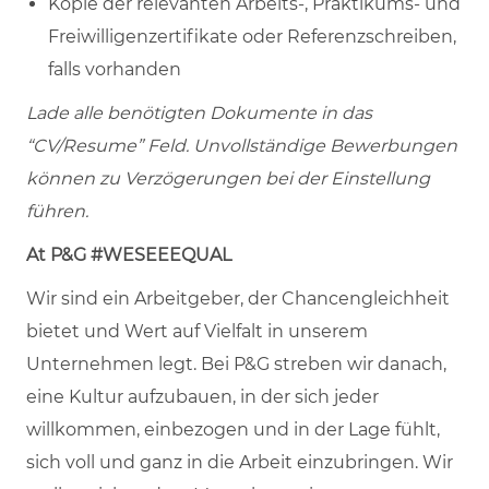
Kopie der relevanten Arbeits-, Praktikums- und
Freiwilligenzertifikate oder Referenzschreiben,
falls vorhanden
Lade alle benötigten Dokumente in das
“CV/Resume” Feld. Unvollständige Bewerbungen
können zu Verzögerungen bei der Einstellung
führen.
At P&G #WESEEEQUAL
Wir sind ein Arbeitgeber, der Chancengleichheit
bietet und Wert auf Vielfalt in unserem
Unternehmen legt. Bei P&G streben wir danach,
eine Kultur aufzubauen, in der sich jeder
willkommen, einbezogen und in der Lage fühlt,
sich voll und ganz in die Arbeit einzubringen. Wir