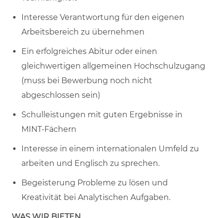
Interesse Verantwortung für den eigenen
Arbeitsbereich zu übernehmen
Ein erfolgreiches Abitur oder einen
gleichwertigen allgemeinen Hochschulzugang
(muss bei Bewerbung noch nicht
abgeschlossen sein)
Schulleistungen mit guten Ergebnisse in
MINT-Fächern
Interesse in einem internationalen Umfeld zu
arbeiten und Englisch zu sprechen.
Begeisterung Probleme zu lösen und
Kreativität bei Analytischen Aufgaben.
WAS WIR BIETEN