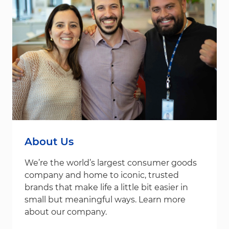
About Us
We’re the world’s largest consumer goods
company and home to iconic, trusted
brands that make life a little bit easier in
small but meaningful ways. Learn more
about our company.