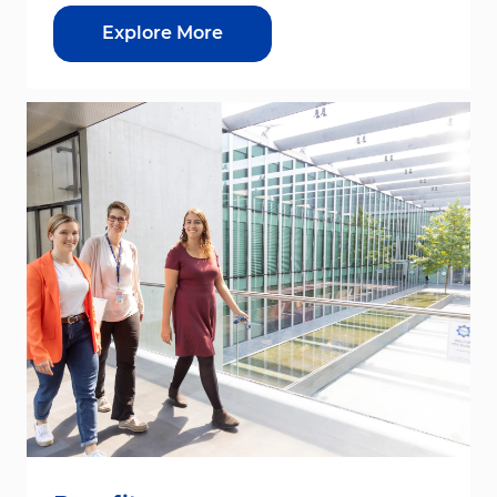
Explore More