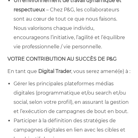
Un environnement de travail dynamique et
respectueux
– Chez P&G, les collaborateurs
sont au cœur de tout ce que nous faisons.
Nous valorisons chaque individu,
encourageons l’initiative, l’agilité et l’équilibre
vie professionnelle / vie personnelle.
VOTRE CONTRIBUTION AU SUCCÈS DE P&G
En tant que
Digital Trader
, vous serez amené(e) à :
Gérer les principales plateformes médias
digitales (programmatique et/ou search et/ou
social, selon votre profil), en assurant la gestion
et l’exécution de campagnes de bout en bout.
Participer à la définition des stratégies de
campagnes digitales en lien avec les cibles et