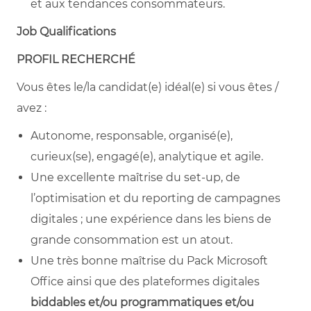
et aux tendances consommateurs.
Job Qualifications
PROFIL RECHERCHÉ
Vous êtes le/la candidat(e) idéal(e) si vous êtes /
avez :
Autonome, responsable, organisé(e),
curieux(se), engagé(e), analytique et agile.
Une excellente maîtrise du set-up, de
l’optimisation et du reporting de campagnes
digitales ; une expérience dans les biens de
grande consommation est un atout.
Une très bonne maîtrise du Pack Microsoft
Office ainsi que des plateformes digitales
biddables et/ou programmatiques et/ou