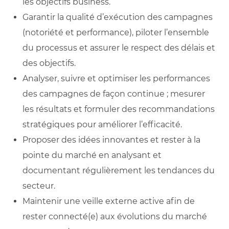
les objectifs business.
Garantir la qualité d’exécution des campagnes
(notoriété et performance), piloter l’ensemble
du processus et assurer le respect des délais et
des objectifs.
Analyser, suivre et optimiser les performances
des campagnes de façon continue ; mesurer
les résultats et formuler des recommandations
stratégiques pour améliorer l’efficacité.
Proposer des idées innovantes et rester à la
pointe du marché en analysant et
documentant régulièrement les tendances du
secteur.
Maintenir une veille externe active afin de
rester connecté(e) aux évolutions du marché