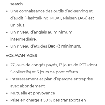
search
.
Une connaissance des outils d’ad‑serving et
d’audit (Flashtalking, MOAT, Nielsen DAR) est
un plus.
Un niveau d’anglais au minimum
intermédiaire.
Un niveau d’études
Bac +3 minimum
.
VOS AVANTAGES
27 jours de congés payés, 13 jours de RTT (dont
5 collectifs) et 3 jours de pont offerts
Intéressement et plan d’épargne entreprise
avec abondement
Mutuelle et prévoyance
Prise en charge à 50 % des transports en