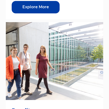
Explore More