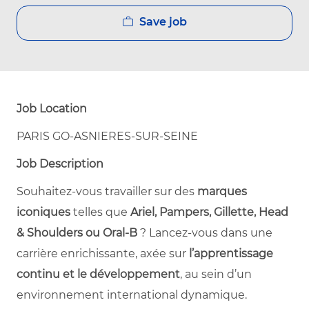
Save job
Job Location
PARIS GO-ASNIERES-SUR-SEINE
Job Description
Souhaitez-vous travailler sur des
marques
iconiques
telles que
Ariel, Pampers, Gillette, Head
& Shoulders ou Oral‑B
? Lancez-vous dans une
carrière enrichissante, axée sur
l’apprentissage
continu et le développement
, au sein d’un
environnement international dynamique.