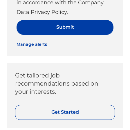
in accordance with the Company
Data Privacy Policy.
Submit
Manage alerts
Get tailored job
recommendations based on
your interests.
Get Started