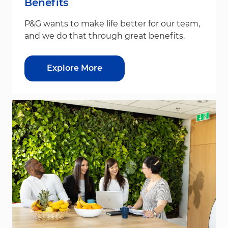
Benefits
P&G wants to make life better for our team,
and we do that through great benefits.
Explore More