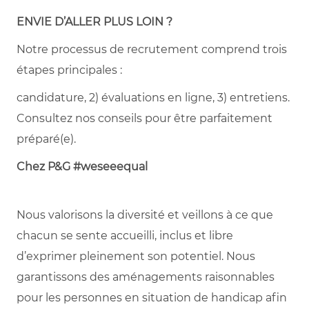
ENVIE D’ALLER PLUS LOIN ?
Notre processus de recrutement comprend trois
étapes principales :
candidature, 2) évaluations en ligne, 3) entretiens.
Consultez nos conseils pour être parfaitement
préparé(e).
Chez P&G #weseeequal
Nous valorisons la diversité et veillons à ce que
chacun se sente accueilli, inclus et libre
d’exprimer pleinement son potentiel. Nous
garantissons des aménagements raisonnables
pour les personnes en situation de handicap afin