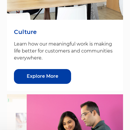
Culture
Learn how our meaningful work is making
life better for customers and communities
everywhere.
Explore More