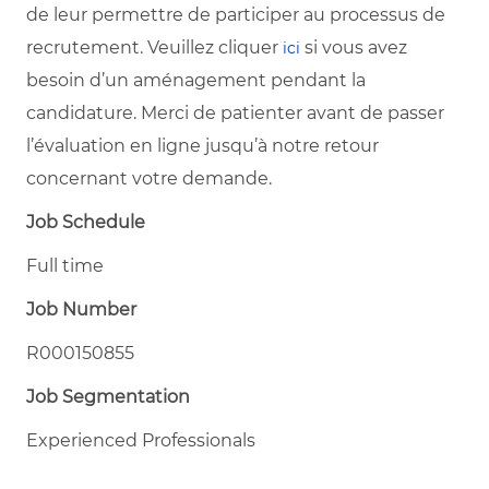
de leur permettre de participer au processus de
recrutement. Veuillez cliquer
si vous avez
ici
besoin d’un aménagement pendant la
candidature. Merci de patienter avant de passer
l’évaluation en ligne jusqu’à notre retour
concernant votre demande.
Job Schedule
Full time
Job Number
R000150855
Job Segmentation
Experienced Professionals