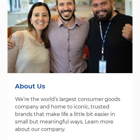
About Us
We’re the world’s largest consumer goods
company and home to iconic, trusted
brands that make life a little bit easier in
small but meaningful ways. Learn more
about our company.