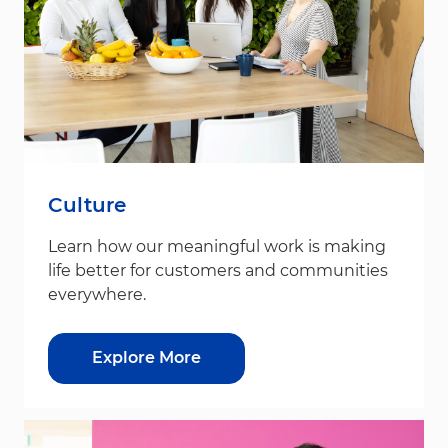
Culture
Learn how our meaningful work is making
life better for customers and communities
everywhere.
Explore More