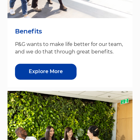
Benefits
P&G wants to make life better for our team,
and we do that through great benefits.
Explore More