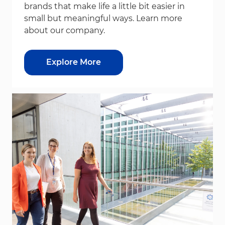
brands that make life a little bit easier in
small but meaningful ways. Learn more
about our company.
Explore More