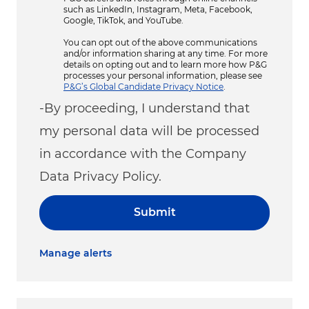
such as LinkedIn, Instagram, Meta, Facebook,
Google, TikTok, and YouTube.
You can opt out of the above communications
and/or information sharing at any time. For more
details on opting out and to learn more how P&G
processes your personal information, please see
P&G’s Global Candidate Privacy Notice
.
-By proceeding, I understand that
my personal data will be processed
in accordance with the Company
Data Privacy Policy.
Submit
Manage alerts