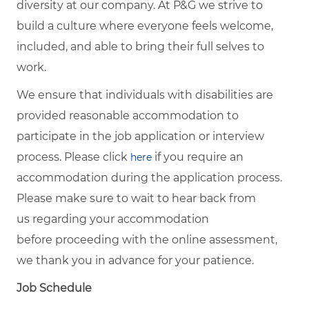
diversity at our company. At P&G we strive to
build a culture where everyone feels welcome,
included, and able to bring their full selves to
work.
We ensure that individuals with disabilities are
provided reasonable accommodation to
participate in the job application or interview
process. Please click
if you require an
here
accommodation during the application process.
Please make sure to wait to hear back from
us regarding your accommodation
before proceeding with the online assessment,
we thank you in advance for your patience.
Job Schedule