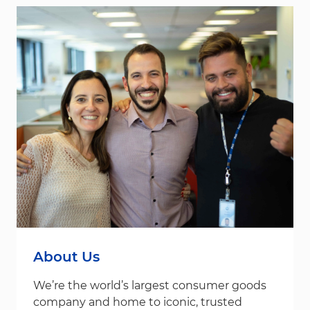
About Us
We’re the world’s largest consumer goods
company and home to iconic, trusted