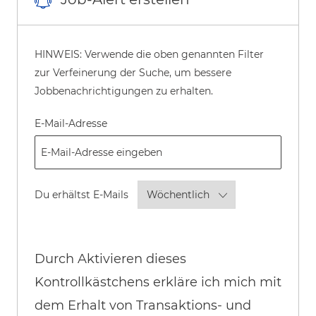
HINWEIS: Verwende die oben genannten Filter
zur Verfeinerung der Suche, um bessere
Jobbenachrichtigungen zu erhalten.
Required
E-Mail-Adresse
Required
Du erhältst E-Mails
Durch Aktivieren dieses
Kontrollkästchens erkläre ich mich mit
dem Erhalt von Transaktions- und