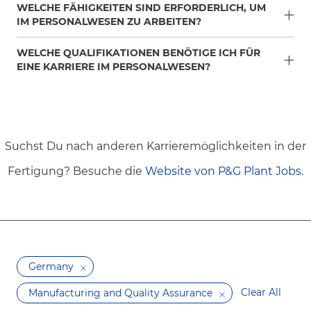
WELCHE FÄHIGKEITEN SIND ERFORDERLICH, UM
IM PERSONALWESEN ZU ARBEITEN?
WELCHE QUALIFIKATIONEN BENÖTIGE ICH FÜR
EINE KARRIERE IM PERSONALWESEN?
Suchst Du nach anderen Karrieremöglichkeiten in der
Fertigung? Besuche die
Website von P&G Plant Jobs
.
Germany
Clear All
Manufacturing and Quality Assurance