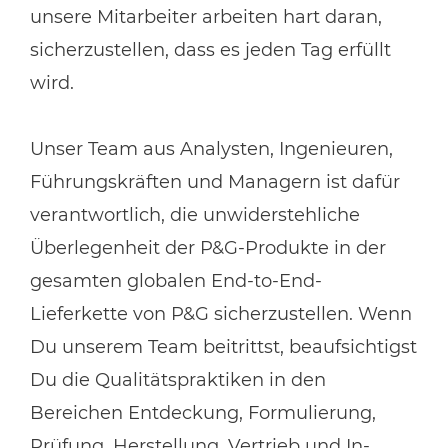
unsere Mitarbeiter arbeiten hart daran,
sicherzustellen, dass es jeden Tag erfüllt
wird.
Unser Team aus Analysten, Ingenieuren,
Führungskräften und Managern ist dafür
verantwortlich, die unwiderstehliche
Überlegenheit der P&G-Produkte in der
gesamten globalen End-to-End-
Lieferkette von P&G sicherzustellen. Wenn
Du unserem Team beitrittst, beaufsichtigst
Du die Qualitätspraktiken in den
Bereichen Entdeckung, Formulierung,
Prüfung, Herstellung, Vertrieb und In-