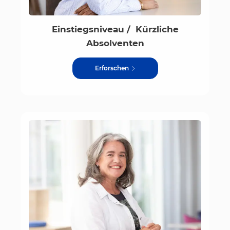
Einstiegsniveau / Kürzliche
Absolventen
Erforschen