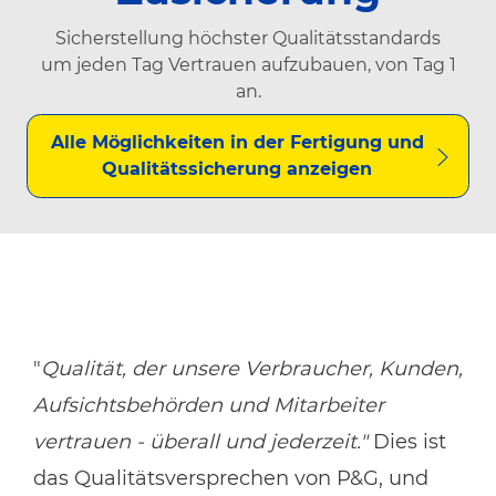
Sicherstellung höchster Qualitätsstandards
um jeden Tag Vertrauen aufzubauen, von Tag 1
an.
Alle Möglichkeiten in der Fertigung und
Qualitätssicherung anzeigen
"
Qualität, der unsere Verbraucher, Kunden,
Aufsichtsbehörden und Mitarbeiter
vertrauen - überall und jederzeit."
Dies ist
das Qualitätsversprechen von P&G, und