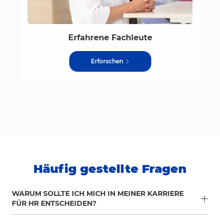
Erfahrene Fachleute
Erforschen
Häufig gestellte Fragen
WARUM SOLLTE ICH MICH IN MEINER KARRIERE
FÜR HR ENTSCHEIDEN?