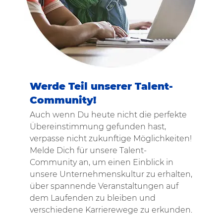
Werde Teil unserer Talent-
Community!
Auch wenn Du heute nicht die perfekte
Übereinstimmung gefunden hast,
verpasse nicht zukunftige Möglichkeiten!
Melde Dich für unsere Talent-
Community an, um einen Einblick in
unsere Unternehmenskultur zu erhalten,
über spannende Veranstaltungen auf
dem Laufenden zu bleiben und
verschiedene Karrierewege zu erkunden.