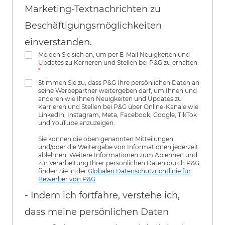
Marketing-Textnachrichten zu
Beschäftigungsmöglichkeiten
einverstanden.
Melden Sie sich an, um per E-Mail Neuigkeiten und
Updates zu Karrieren und Stellen bei P&G zu erhalten.
*
Stimmen Sie zu, dass P&G Ihre persönlichen Daten an
seine Werbepartner weitergeben darf, um Ihnen und
anderen wie Ihnen Neuigkeiten und Updates zu
Karrieren und Stellen bei P&G über Online-Kanäle wie
LinkedIn, Instagram, Meta, Facebook, Google, TikTok
und YouTube anzuzeigen.
Sie können die oben genannten Mitteilungen
und/oder die Weitergabe von Informationen jederzeit
ablehnen. Weitere Informationen zum Ablehnen und
zur Verarbeitung Ihrer persönlichen Daten durch P&G
finden Sie in der
Globalen Datenschutzrichtlinie für
Bewerber von P&G
.
- Indem ich fortfahre, verstehe ich,
dass meine persönlichen Daten