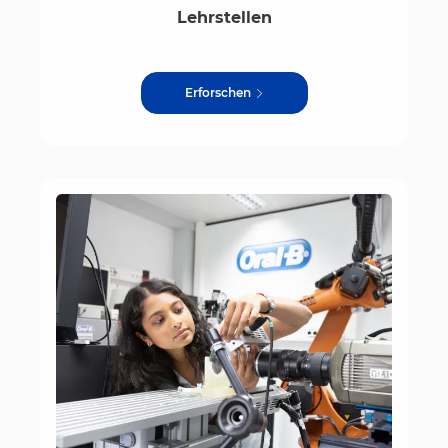
Lehrstellen
Erforschen