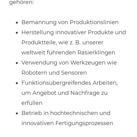
gehören:
Bemannung von Produktionslinien
Herstellung innovativer Produkte und
Produktteile, wie z. B. unserer
weltweit führenden Rasierklingen
Verwendung von Werkzeugen wie
Robotern und Sensoren
Funktionsübergreifendes Arbeiten,
um Angebot und Nachfrage zu
erfüllen
Betrieb in hochtechnischen und
innovativen Fertigungsprozessen