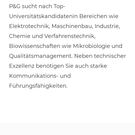
P&G sucht nach Top-
Universitätskandidaten
in Bereichen wie
Elektrotechnik, Maschinenbau, Industrie,
Chemie und Verfahrenstechnik,
Biowissenschaften wie Mikrobiologie und
Qualitätsmanagement. Neben technischer
Exzellenz benötigen Sie auch starke
Kommunikations- und
Führungsfähigkeiten.