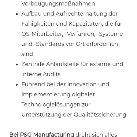
Vorbeugungsmaßnahmen
Aufbau und Aufrechterhaltung der
Fähigkeiten und Kapazitäten, die für
QS-Mitarbeiter, -Verfahren, -Systeme
und -Standards vor Ort erforderlich
sind
Zentrale Anlaufstelle für externe und
interne Audits
Führend bei der Innovation und
Implementierung digitaler
Technologielösungen zur
Unterstützung der Qualitätssicherung
Bei P&G Manufacturing
dreht sich alles