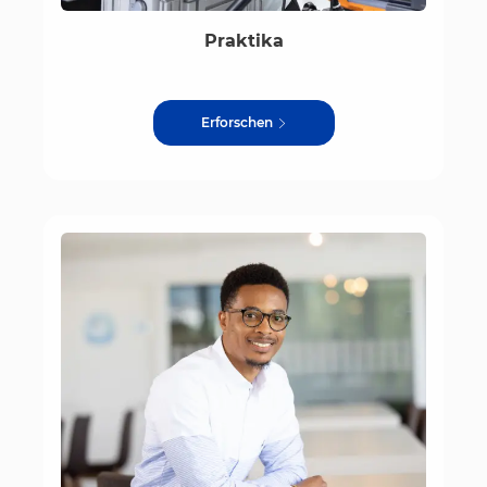
Praktika
Erforschen