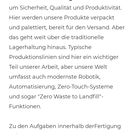
um Sicherheit, Qualität und Produktivität.
Hier werden unsere Produkte verpackt
und palettiert, bereit für den Versand. Aber
das geht weit über die traditionelle
Lagerhaltung hinaus. Typische
Produktionslinien sind hier ein wichtiger
Teil unserer Arbeit, aber unsere Welt
umfasst auch modernste Robotik,
Automatisierung, Zero-Touch-Systeme
und sogar "Zero Waste to Landfill"-
Funktionen.
Zu den Aufgaben innerhalb der
Fertigung