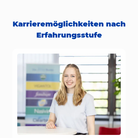
Karrieremöglichkeiten nach
Erfahrungsstufe