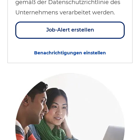
gemäß der Datenschutzrichtlinie des
Unternehmens verarbeitet werden.
Job-Alert erstellen
Benachrichtigungen einstellen