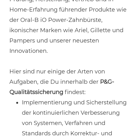
Home-Erfahrung führender Produkte wie
der Oral-B iO Power-Zahnbürste,
ikonischer Marken wie Ariel, Gillette und
Pampers und unserer neuesten
Innovationen.
Hier sind nur einige der Arten von
Aufgaben, die Du innerhalb der
P&G-
Qualitätssicherung
findest:
Implementierung und Sicherstellung
der kontinuierlichen Verbesserung
von Systemen, Verfahren und
Standards durch Korrektur- und