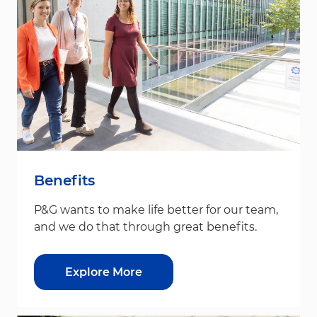
Benefits
P&G wants to make life better for our team,
and we do that through great benefits.
Explore More