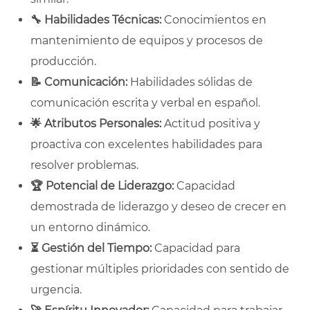
🔧
Habilidades Técnicas:
Conocimientos en
mantenimiento de equipos y procesos de
producción.
📝
Comunicación:
Habilidades sólidas de
comunicación escrita y verbal en español.
🌟
Atributos Personales:
Actitud positiva y
proactiva con excelentes habilidades para
resolver problemas.
🏆
Potencial de Liderazgo:
Capacidad
demostrada de liderazgo y deseo de crecer en
un entorno dinámico.
⏳
Gestión del Tiempo:
Capacidad para
gestionar múltiples prioridades con sentido de
urgencia.