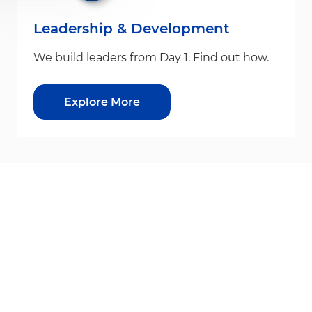
Leadership & Development
We build leaders from Day 1. Find out how.
Explore More