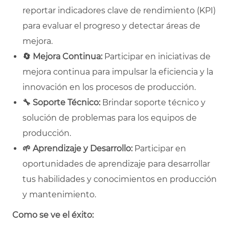
reportar indicadores clave de rendimiento (KPI)
para evaluar el progreso y detectar áreas de
mejora.
🔄
Mejora Continua:
Participar en iniciativas de
mejora continua para impulsar la eficiencia y la
innovación en los procesos de producción.
🔧
Soporte Técnico:
Brindar soporte técnico y
solución de problemas para los equipos de
producción.
🌱
Aprendizaje y Desarrollo:
Participar en
oportunidades de aprendizaje para desarrollar
tus habilidades y conocimientos en producción
y mantenimiento.
Como se ve el éxito: