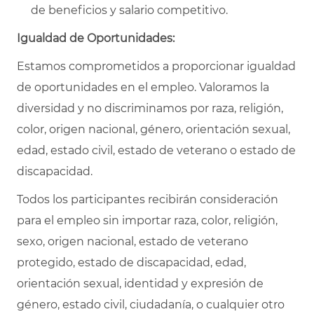
de beneficios y salario competitivo.
Igualdad de Oportunidades:
Estamos comprometidos a proporcionar igualdad
de oportunidades en el empleo. Valoramos la
diversidad y no discriminamos por raza, religión,
color, origen nacional, género, orientación sexual,
edad, estado civil, estado de veterano o estado de
discapacidad.
Todos los participantes recibirán consideración
para el empleo sin importar raza, color, religión,
sexo, origen nacional, estado de veterano
protegido, estado de discapacidad, edad,
orientación sexual, identidad y expresión de
género, estado civil, ciudadanía, o cualquier otro