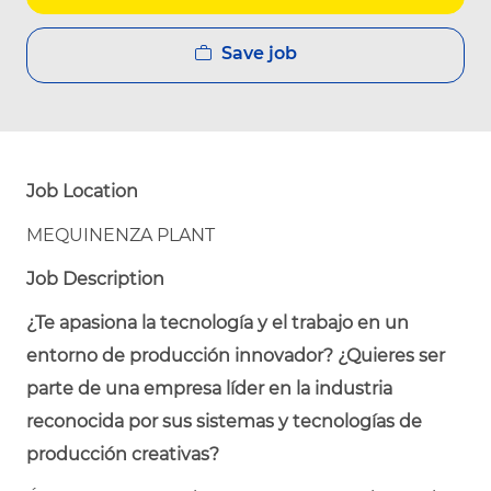
Save job
Job Location
MEQUINENZA PLANT
Job Description
¿Te apasiona la tecnología y el trabajo en un
entorno de producción innovador? ¿Quieres ser
parte de una empresa líder en la industria
reconocida por sus sistemas y tecnologías de
producción creativas?