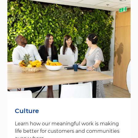
Culture
Learn how our meaningful work is making
life better for customers and communities