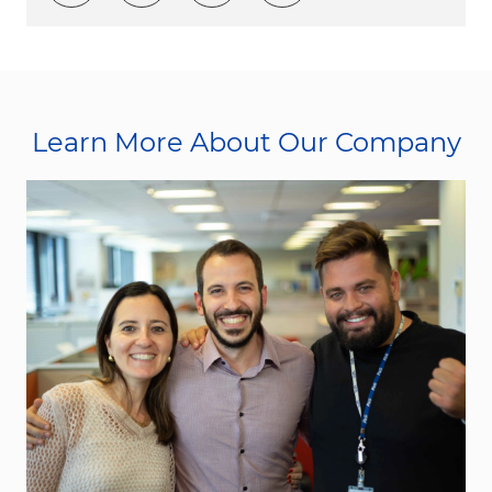
Learn More About Our Company