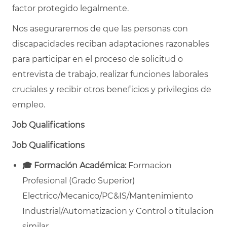
factor protegido legalmente.
Nos aseguraremos de que las personas con
discapacidades reciban adaptaciones razonables
para participar en el proceso de solicitud o
entrevista de trabajo, realizar funciones laborales
cruciales y recibir otros beneficios y privilegios de
empleo.
Job Qualifications
Job Qualifications
🎓
Formación Académica:
Formacion
Profesional (Grado Superior)
Electrico/Mecanico/PC&IS/Mantenimiento
Industrial/Automatizacion y Control o titulacion
similar.