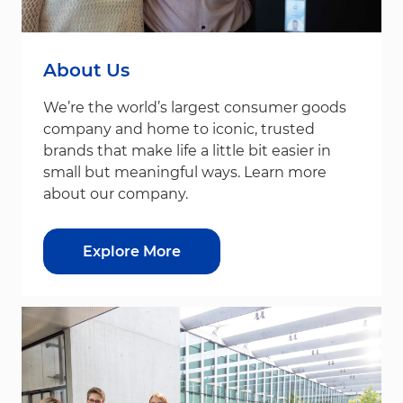
About Us
We’re the world’s largest consumer goods
company and home to iconic, trusted
brands that make life a little bit easier in
small but meaningful ways. Learn more
about our company.
Explore More