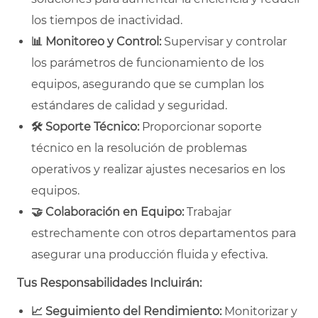
los tiempos de inactividad.
📊
Monitoreo y Control:
Supervisar y controlar
los parámetros de funcionamiento de los
equipos, asegurando que se cumplan los
estándares de calidad y seguridad.
🛠
Soporte Técnico:
Proporcionar soporte
técnico en la resolución de problemas
operativos y realizar ajustes necesarios en los
equipos.
🤝
Colaboración en Equipo:
Trabajar
estrechamente con otros departamentos para
asegurar una producción fluida y efectiva.
Tus Responsabilidades Incluirán:
📈
Seguimiento del Rendimiento:
Monitorizar y