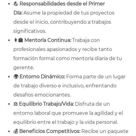
💪
Responsabilidades desde el Primer
Día:
Asume la propiedad de tus proyectos
desde el inicio, contribuyendo a trabajos
significativos.
👩
Mentoría Continua:
Trabaja con
profesionales apasionados y recibe tanto
formación formal como mentoría diaria de tu
gerente.
🌍
Entorno Dinámico:
Forma parte de un lugar
de trabajo diverso e inclusivo, enfrentando
desafíos emocionantes.
⚖️
Equilibrio Trabajo/Vida:
Disfruta de un
entorno laboral que promueve la agilidad y el
equilibrio entre el trabajo y la vida personal.
💰
Beneficios Competitivos:
Recibe un paquete