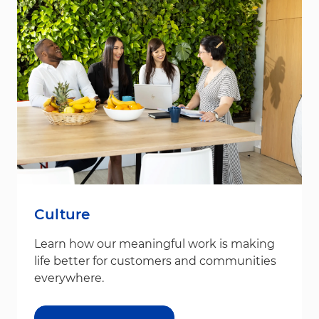
Culture
Learn how our meaningful work is making
life better for customers and communities
everywhere.