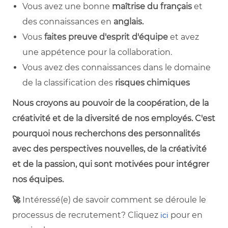
Vous avez une bonne
maîtrise du français
et
des connaissances en
anglais.
Vous
faites preuve d'esprit d'équipe
et avez
une appétence pour la collaboration.
Vous avez des connaissances dans le domaine
de la classification des
risques chimiques
Nous croyons au pouvoir de la coopération, de la
créativité et de la diversité de nos employés. C'est
pourquoi nous recherchons des personnalités
avec des perspectives nouvelles, de la créativité
et de la passion, qui sont motivées pour intégrer
nos équipes.
🚀
Intéressé(e) de savoir comment se déroule le
processus de recrutement? Cliquez
pour en
ici