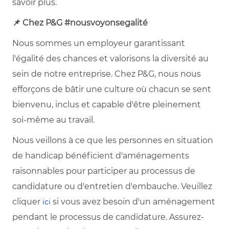
savoir plus.
📌 Chez P&G #nousvoyonsegalité
Nous sommes un employeur garantissant
l'égalité des chances et valorisons la diversité au
sein de notre entreprise. Chez P&G, nous nous
efforçons de bâtir une culture où chacun se sent
bienvenu, inclus et capable d'être pleinement
soi-même au travail.
Nous veillons à ce que les personnes en situation
de handicap bénéficient d'aménagements
raisonnables pour participer au processus de
candidature ou d'entretien d'embauche. Veuillez
cliquer
si vous avez besoin d'un aménagement
ici
pendant le processus de candidature. Assurez-