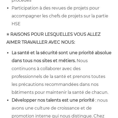
procédés
Participation à des revues de projets pour
accompagner les chefs de projets sur la partie
HSE
⭐ RAISONS POUR LESQUELLES VOUS ALLEZ
AIMER TRAVAILLER AVEC NOUS:
La santé et la sécurité sont une priorité absolue
dans tous nos sites et métiers.
Nous
continuons à collaborer avec des
professionnels de la santé et prenons toutes
les précautions recommandées dans nos
bâtiments pour maintenir la santé de chacun.
Développer nos talents est une priorité
: nous
avons une culture de croissance et de
promotion interne qui nous distingue. Chez