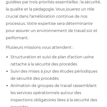
guidées par trois priorités essentielles : la sécurité,
la qualité et la pédagogie. Vous jouerez un rôle
crucial dans l'amélioration continue de nos
processus. Votre expertise sera déterminante
pour assurer un environnement de travail sûr et
performant.
Plusieurs missions vous attendent :
Structuration et suivi de plan d'action usine
rattaché à la sécurité des procédés
Suivi des mises à jour des études périodiques
de sécurité des procédés
Animation de groupes de travail rassemblant
les services opérationnels autour des
inspections obligatoires liées à la sécurité des