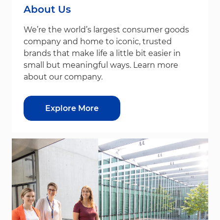
About Us
We’re the world’s largest consumer goods
company and home to iconic, trusted
brands that make life a little bit easier in
small but meaningful ways. Learn more
about our company.
Explore More