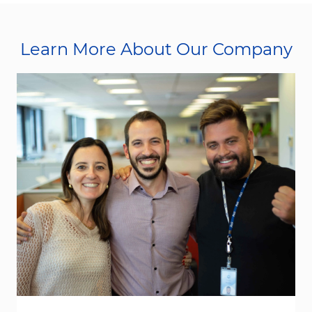
Learn More About Our Company