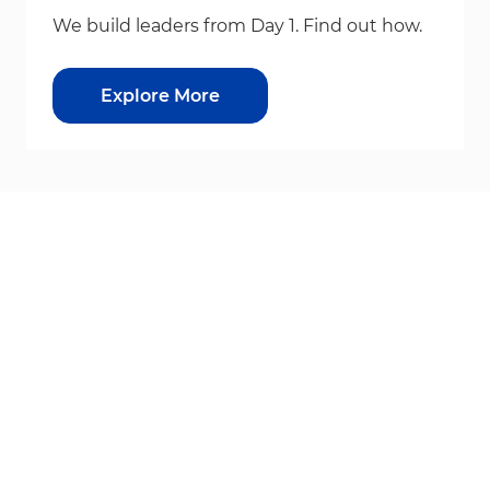
We build leaders from Day 1. Find out how.
Explore More