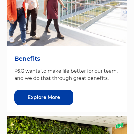
Benefits
P&G wants to make life better for our team,
and we do that through great benefits.
Explore More