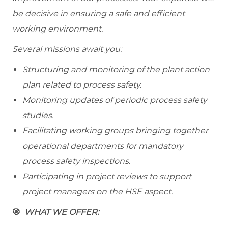
be decisive in ensuring a safe and efficient
working environment.
Several missions await you:
Structuring and monitoring of the plant action
plan related to process safety.
Monitoring updates of periodic process safety
studies.
Facilitating working groups bringing together
operational departments for mandatory
process safety inspections.
Participating in project reviews to support
project managers on the HSE aspect.
🎯
WHAT WE OFFER: