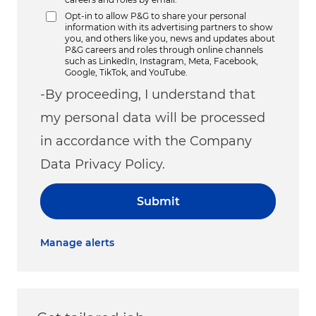
Opt-in to allow P&G to share your personal
information with its advertising partners to show
you, and others like you, news and updates about
P&G careers and roles through online channels
such as LinkedIn, Instagram, Meta, Facebook,
Google, TikTok, and YouTube.
-By proceeding, I understand that
my personal data will be processed
in accordance with the Company
Data Privacy Policy.
Submit
Manage alerts