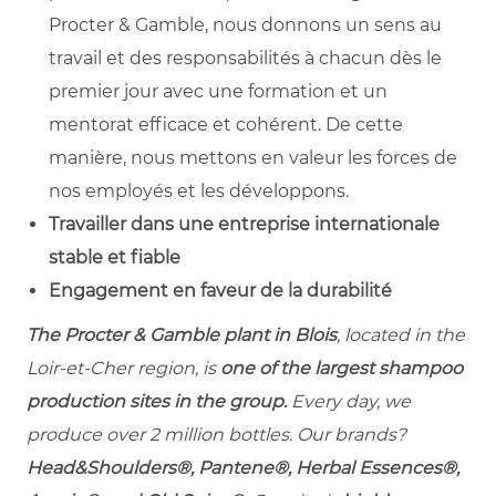
Procter & Gamble, nous donnons un sens au
travail et des responsabilités à chacun dès le
premier jour avec une formation et un
mentorat efficace et cohérent. De cette
manière, nous mettons en valeur les forces de
nos employés et les développons.
Travailler dans une entreprise internationale
stable et fiable
Engagement en faveur de la durabilité
The Procter & Gamble plant in Blois
, located in the
Loir-et-Cher region, is
one of the largest shampoo
production sites in the group.
Every day, we
produce over 2 million bottles. Our brands?
Head&Shoulders®, Pantene®, Herbal Essences®,