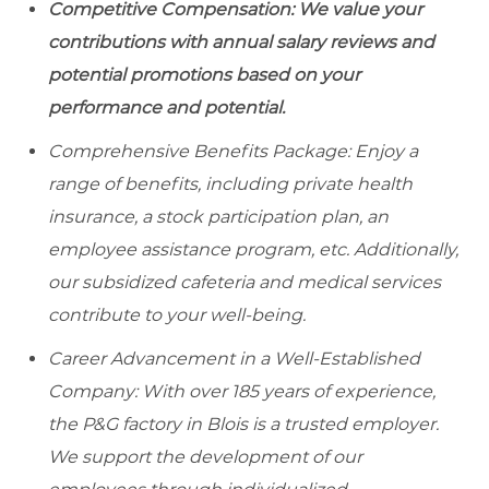
Competitive Compensation: We value your
contributions with annual salary reviews and
potential promotions based on your
performance and potential.
Comprehensive Benefits Package: Enjoy a
range of benefits, including private health
insurance, a stock participation plan, an
employee assistance program, etc. Additionally,
our subsidized cafeteria and medical services
contribute to your well-being.
Career Advancement in a Well-Established
Company: With over 185 years of experience,
the P&G factory in Blois is a trusted employer.
We support the development of our