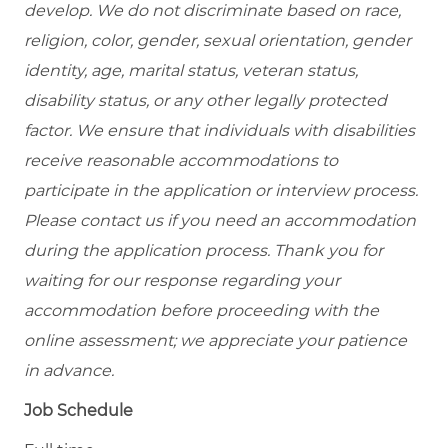
develop. We do not discriminate based on race,
religion, color, gender, sexual orientation, gender
identity, age, marital status, veteran status,
disability status, or any other legally protected
factor. We ensure that individuals with disabilities
receive reasonable accommodations to
participate in the application or interview process.
Please contact us if you need an accommodation
during the application process. Thank you for
waiting for our response regarding your
accommodation before proceeding with the
online assessment; we appreciate your patience
in advance.
Job Schedule