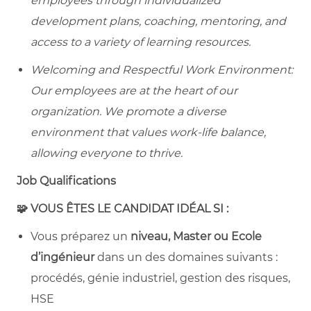
employees through individualized
development plans, coaching, mentoring, and
access to a variety of learning resources.
Welcoming and Respectful Work Environment:
Our employees are at the heart of our
organization. We promote a diverse
environment that values work-life balance,
allowing everyone to thrive.
Job Qualifications
🧩 VOUS ÊTES LE CANDIDAT IDÉAL SI :
Vous préparez un
niveau, Master ou Ecole
d’ingénieur
dans un des domaines suivants :
procédés, génie industriel, gestion des risques,
HSE