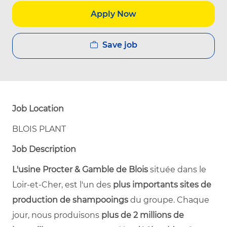
Apply Now
Save job
Job Location
BLOIS PLANT
Job Description
L'usine Procter & Gamble de Blois
située dans le
Loir-et-Cher, est l'un des
plus importants sites de
production de shampooings
du groupe. Chaque
jour, nous produisons
plus de 2 millions de