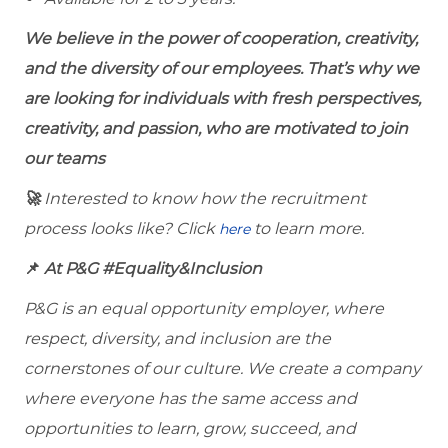
We believe in the power of cooperation, creativity,
and the diversity of our employees. That’s why we
are looking for individuals with fresh perspectives,
creativity, and passion, who are motivated to join
our teams
🚀
Interested to know how the recruitment
process looks like? Click
to learn more.
here
📌
At P&G #Equality&Inclusion
P&G is an equal opportunity employer, where
respect, diversity, and inclusion are the
cornerstones of our culture. We create a company
where everyone has the same access and
opportunities to learn, grow, succeed, and