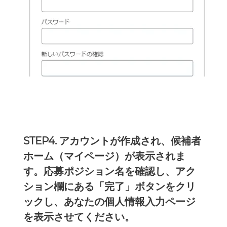
STEP4. アカウントが作成され、候補者
ホーム（マイページ）が表示されま
す。応募ポジション名を確認し、アク
ション欄にある「完了」ボタンをクリ
ックし、あなたの個人情報入力ページ
を表示させてください。