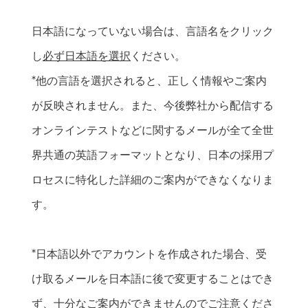
日本語になっていない場合は、言語名をクリック
し
必ず日本語を選択
ください。
*他の言語を選択されると、正しく情報やご案内
が反映されません。また、今後弊社から配信する
オンラインテストなどに関するメールが全て全世
界共通の英語フォーマットとなり、日本の採用プ
ロセスに特化した詳細のご案内ができなくなりま
す。
*日本語以外でアカウントを作成された場合、受
け取るメールを日本語に後で変更することはでき
ず、十分なご案内ができませんのでご注意くださ