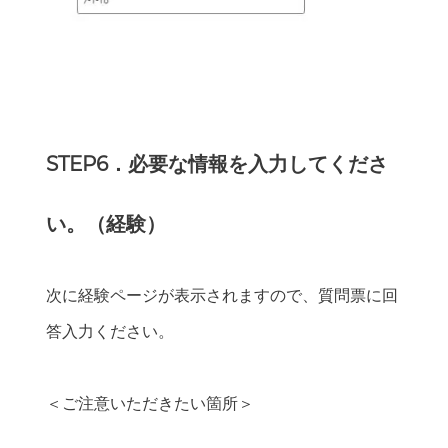
STEP6．必要な情報を入力してくださ
い。（経験）
次に経験ページが表示されますので、質問票に回
答入力ください。
＜ご注意いただきたい箇所＞