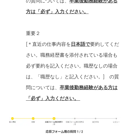
の質問については、
卒業後勤務経験がある
方は「必ず」入力ください。
重要２
[＊直近の仕事内容を
日本語で
要約してくだ
さい。職務経歴書を添付されている場合も
必ず要約を記入ください。職歴なしの場合
は、「職歴なし」と記入ください。] の質
問については、
卒業後勤務経験がある方は
「必ず」入力ください。