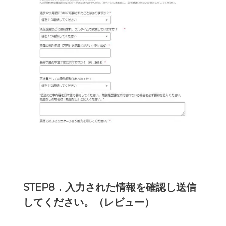
STEP8．入力された情報を確認し送信
してください。（レビュー）