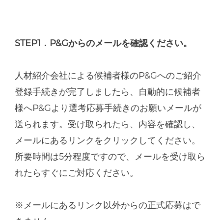
STEP1．P&Gからのメールを確認ください。
人材紹介会社による候補者様のP&Gへのご紹介
登録手続きが完了しましたら、自動的に候補者
様へP&Gより選考応募手続きのお願いメールが
送られます。受け取られたら、内容を確認し、
メールにあるリンクをクリックしてください。
所要時間は5分程度ですので、メールを受け取ら
れたらすぐにご対応ください。
※メールにあるリンク以外からの正式応募はで