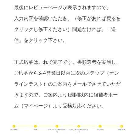
最後にレビューページが表示されますので、
入力内容を確認いただき、（修正があれば戻るを
クリックし修正ください）問題なければ、「送
信」をクリック下さい。
正式応募はこれで完了です。書類選考を実施し、
ご応募から3-4営業日以内に次のステップ（オン
ラインテスト）のご案内をメールでさせていただ
きますので、ご案内より1週間以内に候補者ホー
ム（マイページ）より受検対応ください。