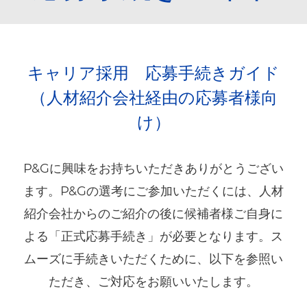
キャリア採用 応募手続きガイド
（人材紹介会社経由の応募者様向
け）
P&Gに興味をお持ちいただきありがとうござい
ます。P&Gの選考にご参加いただくには、人材
紹介会社からのご紹介の後に候補者様ご自身に
よる「正式応募手続き」が必要となります。ス
ムーズに手続きいただくために、以下を参照い
ただき、ご対応をお願いいたします。