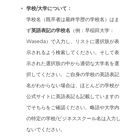
学校/大学について：
学校名（既卒者は最終学歴の学校名）はま
ず
英語表記の学校名
（例：早稲田大学：
Waseda）で入力し、リストに選択肢が表
示されるよう検索してください。そして表
示された選択肢の中から適切な大学名を選
択してください。ご自身の学校の英語表記
名がわからない場合は、ほとんどの学校が
公式サイトに英語表記も記載していますの
でそちらをご確認ください。略語や大学内
の特定の学校/ビジネススクール名は入力し
ないでください。