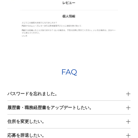
FAQ
パスワードを忘れました。
履歴書・職務経歴書をアップデートしたい。
住所を変更したい。
応募を辞退したい。