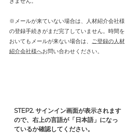
きません。
※メールが来ていない場合は、人材紹介会社様
の登録手続きがまだ完了していません。時間を
おいてもメールが来ない場合は、
ご登録の人材
紹介会社様へ
お問い合わせください。
STEP2. サインイン画面が表示されます
ので、右上の言語が「日本語」になっ
ているか確認してください。