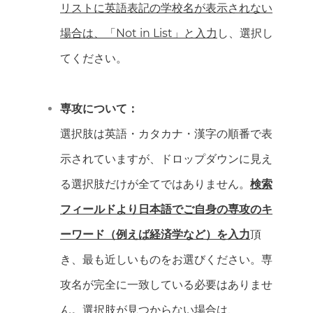
リストに英語表記の学校名が表示されない
場合は、「Not in List」と入力
し、選択し
てください。
専攻について：
選択肢は英語・カタカナ・漢字の順番で表
示されていますが、ドロップダウンに見え
る選択肢だけが全てではありません。
検索
フィールドより日本語でご自身の専攻のキ
ーワード（例えば経済学など）を入力
頂
き、最も近しいものをお選びください。専
攻名が完全に一致している必要はありませ
ん。選択肢が見つからない場合は、