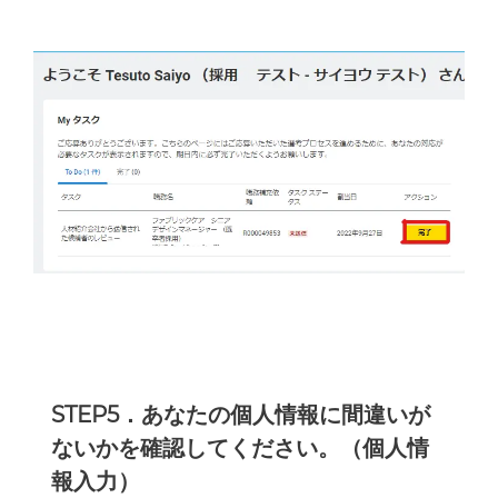
STEP5．あなたの個人情報に間違いが
ないかを確認してください。（個人情
報入力）