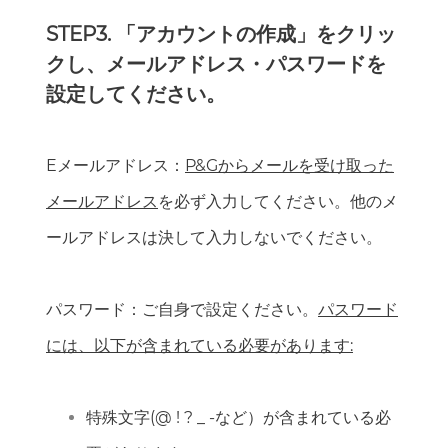
STEP3. 「アカウントの作成」をクリッ
クし、メールアドレス・パスワードを
設定してください。
Eメールアドレス：
P&Gからメールを受け取った
メールアドレス
を必ず入力してください。他のメ
ールアドレスは決して入力しないでください。
パスワード：ご自身で設定ください。
パスワード
には、以下が含まれている必要があります:
特殊文字(@ ! ? _ -など）が含まれている必