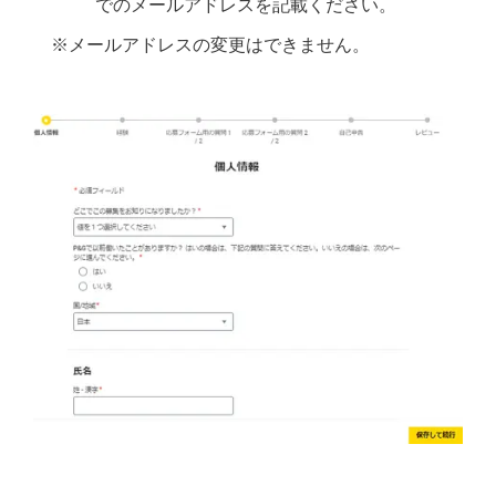
でのメールアドレスを記載ください。
※メールアドレスの変更はできません。