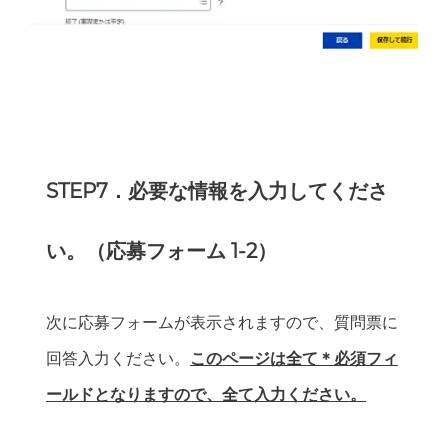
STEP7．必要な情報を入力してくださ
い。（応募フォーム 1-2）
次に応募フォームが表示されますので、質問票に
回答入力ください。
このページは全て＊必須フィ
ールドとなりますので、全て入力ください。