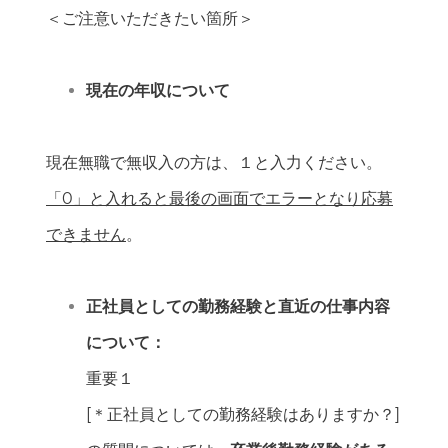
＜ご注意いただきたい箇所＞
現在の年収について
現在無職で無収入の方は、１と入力ください。
「0」と入れると最後の画面でエラーとなり応募
できません
。
正社員としての勤務経験と直近の仕事内容
について：
重要１
[＊正社員としての勤務経験はありますか？]