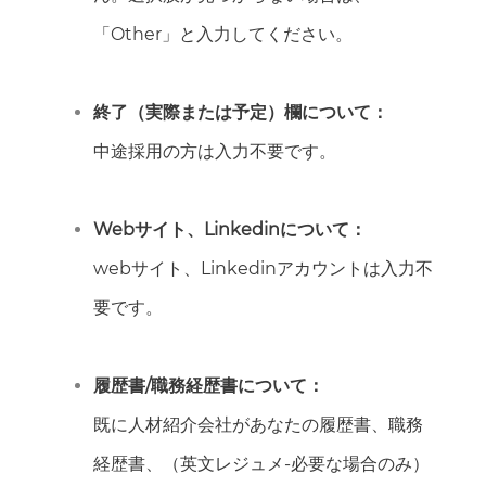
「Other」と入力してください。
終了（実際または予定）欄について：
中途採用の方は入力不要です。
Webサイト、Linkedinについて：
webサイト、Linkedinアカウントは入力不
要です。
履歴書/職務経歴書について：
既に人材紹介会社があなたの履歴書、職務
経歴書、（英文レジュメ-必要な場合のみ）