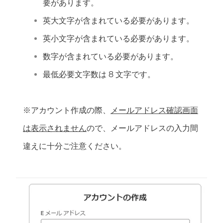
要があります。
英大文字が含まれている必要があります。
英小文字が含まれている必要があります。
数字が含まれている必要があります。
最低必要文字数は 8 文字です。
※アカウント作成の際、
メールアドレス確認画面
は表示されません
ので、メールアドレスの入力間
違えに十分ご注意ください。