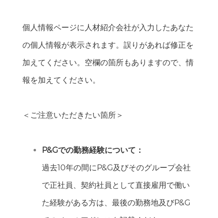
個人情報ページに人材紹介会社が入力したあなた
の個人情報が表示されます。誤りがあれば修正を
加えてください。空欄の箇所もありますので、情
報を加えてください。
＜ご注意いただきたい箇所＞
P&Gでの勤務経験について：
過去10年の間にP&G及びそのグループ会社
で正社員、契約社員として直接雇用で働い
た経験がある方は、最後の勤務地及びP&G