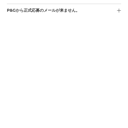
P&Gから正式応募のメールが来ません。