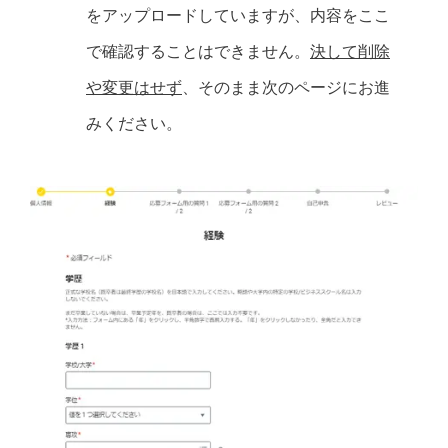
をアップロードしていますが、内容をここ
で確認することはできません。
決して削除
や変更はせず
、そのまま次のページにお進
みください。