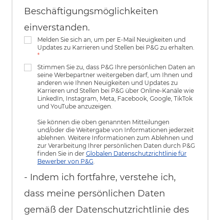
Beschäftigungsmöglichkeiten
einverstanden.
Melden Sie sich an, um per E-Mail Neuigkeiten und
Updates zu Karrieren und Stellen bei P&G zu erhalten.
*
Stimmen Sie zu, dass P&G Ihre persönlichen Daten an
seine Werbepartner weitergeben darf, um Ihnen und
anderen wie Ihnen Neuigkeiten und Updates zu
Karrieren und Stellen bei P&G über Online-Kanäle wie
LinkedIn, Instagram, Meta, Facebook, Google, TikTok
und YouTube anzuzeigen.
Sie können die oben genannten Mitteilungen
und/oder die Weitergabe von Informationen jederzeit
ablehnen. Weitere Informationen zum Ablehnen und
zur Verarbeitung Ihrer persönlichen Daten durch P&G
finden Sie in der
Globalen Datenschutzrichtlinie für
Bewerber von P&G
.
- Indem ich fortfahre, verstehe ich,
dass meine persönlichen Daten
gemäß der Datenschutzrichtlinie des