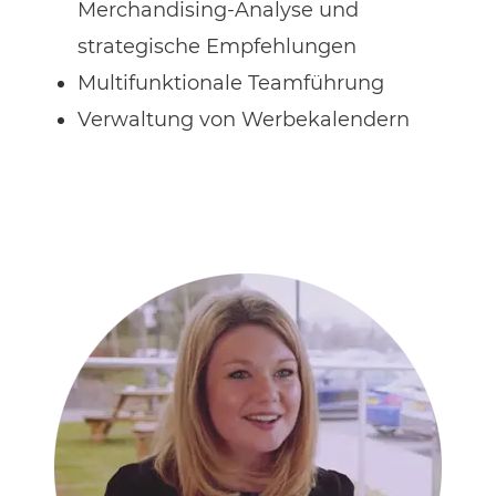
Merchandising-Analyse und
strategische Empfehlungen
Multifunktionale Teamführung
Verwaltung von Werbekalendern