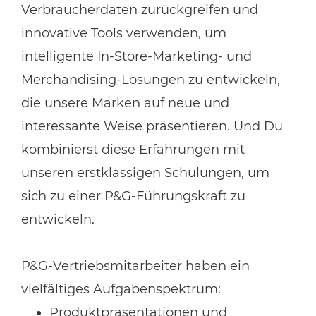
Verbraucherdaten zurückgreifen und
innovative Tools verwenden, um
intelligente In-Store-Marketing- und
Merchandising-Lösungen zu entwickeln,
die unsere Marken auf neue und
interessante Weise präsentieren. Und Du
kombinierst diese Erfahrungen mit
unseren erstklassigen Schulungen, um
sich zu einer P&G-Führungskraft zu
entwickeln.
P&G-Vertriebsmitarbeiter haben ein
vielfältiges Aufgabenspektrum:
Produktpräsentationen und