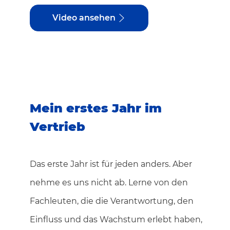
Video ansehen
Mein erstes Jahr im
Vertrieb
Das erste Jahr ist für jeden anders. Aber
nehme es uns nicht ab. Lerne von den
Fachleuten, die die Verantwortung, den
Einfluss und das Wachstum erlebt haben,