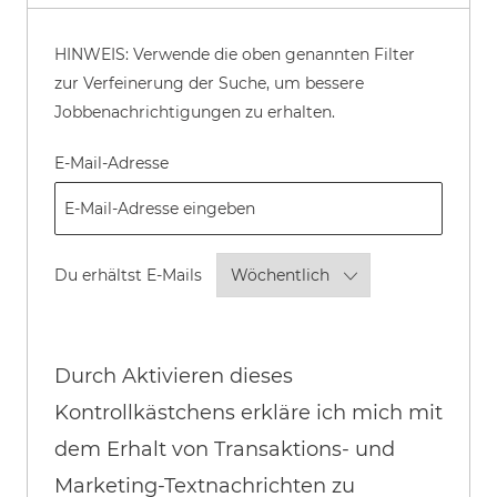
HINWEIS: Verwende die oben genannten Filter
zur Verfeinerung der Suche, um bessere
Jobbenachrichtigungen zu erhalten.
Required
E-Mail-Adresse
Required
Du erhältst E-Mails
Durch Aktivieren dieses
Kontrollkästchens erkläre ich mich mit
dem Erhalt von Transaktions- und
Marketing-Textnachrichten zu