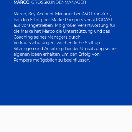
MARCO
, GROSSKUNDENMANAGER
Marco, Key Account Manager bei P&G Frankfurt,
hat den Erfolg der Marke Pampers von #PGDAY1
aus vorangetrieben. Mit großer Verantwortung für
die Marke hat Marco die Unterstützung und das
Coaching seines Managers durch
Verkaufsschulungen, wöchentliche Skill-up-
Sitzungen und Anleitung bei der Umsetzung seiner
eigenen Ideen erhalten, um den Erfolg von
Pampers maßgeblich zu beeinflussen.