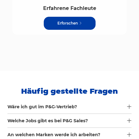
Erfahrene Fachleute
Erforschen
Häufig gestellte Fragen
Wäre ich gut im P&G-Vertrieb?
Welche Jobs gibt es bei P&G Sales?
An welchen Marken werde ich arbeiten?