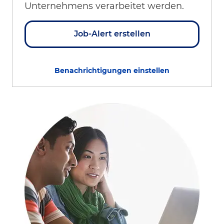
Unternehmens verarbeitet werden.
Job-Alert erstellen
Benachrichtigungen einstellen