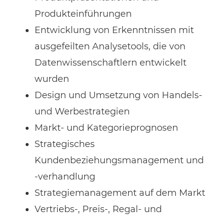
Produkteinführungen
Entwicklung von Erkenntnissen mit
ausgefeilten Analysetools, die von
Datenwissenschaftlern entwickelt
wurden
Design und Umsetzung von Handels-
und Werbestrategien
Markt- und Kategorieprognosen
Strategisches
Kundenbeziehungsmanagement und
-verhandlung
Strategiemanagement auf dem Markt
Vertriebs-, Preis-, Regal- und