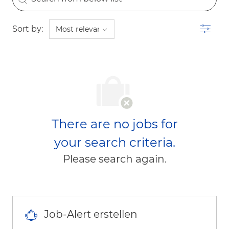
Filter
Sort by:
There are no jobs for
your search criteria.
Please search again.
Job-Alert erstellen