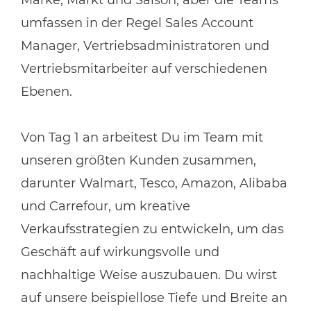
Marke, Markt und Saison, aber die Teams
umfassen in der Regel Sales Account
Manager, Vertriebsadministratoren und
Vertriebsmitarbeiter auf verschiedenen
Ebenen.
Von Tag 1 an arbeitest Du im Team mit
unseren größten Kunden zusammen,
darunter Walmart, Tesco, Amazon, Alibaba
und Carrefour, um kreative
Verkaufsstrategien zu entwickeln, um das
Geschäft auf wirkungsvolle und
nachhaltige Weise auszubauen. Du wirst
auf unsere beispiellose Tiefe und Breite an