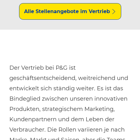
Alle Stellenangebote im Vertrieb
Der Vertrieb bei P&G ist
geschäftsentscheidend, weitreichend und
entwickelt sich ständig weiter. Es ist das
Bindeglied zwischen unseren innovativen
Produkten, strategischem Marketing,
Kundenpartnern und dem Leben der
Verbraucher. Die Rollen variieren je nach