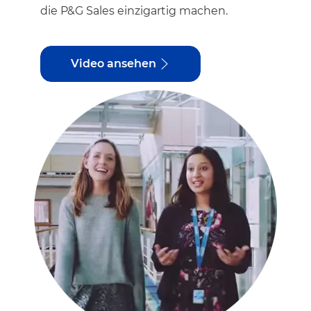
die P&G Sales einzigartig machen.
Video ansehen