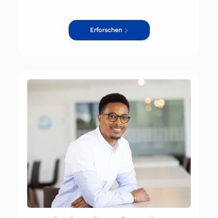
Erforschen