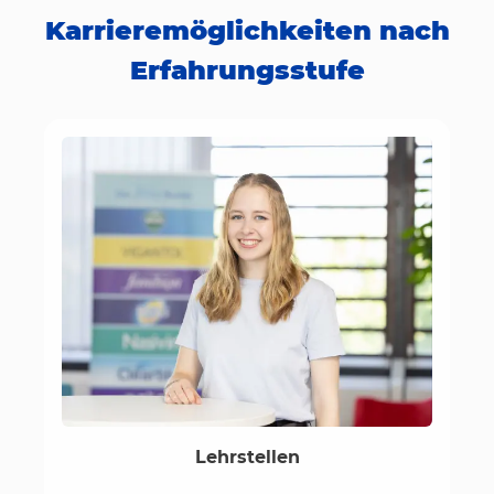
Karrieremöglichkeiten nach
Erfahrungsstufe
Lehrstellen