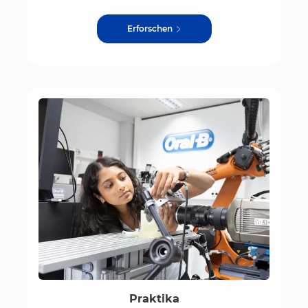
Erforschen
Praktika