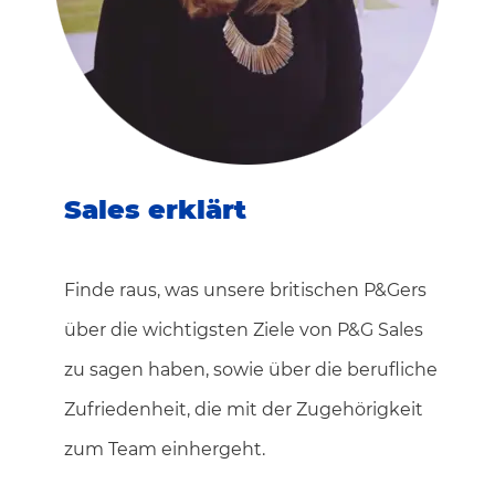
Sales erklärt
Finde raus, was unsere britischen P&Gers
über die wichtigsten Ziele von P&G Sales
zu sagen haben, sowie über die berufliche
Zufriedenheit, die mit der Zugehörigkeit
zum Team einhergeht.