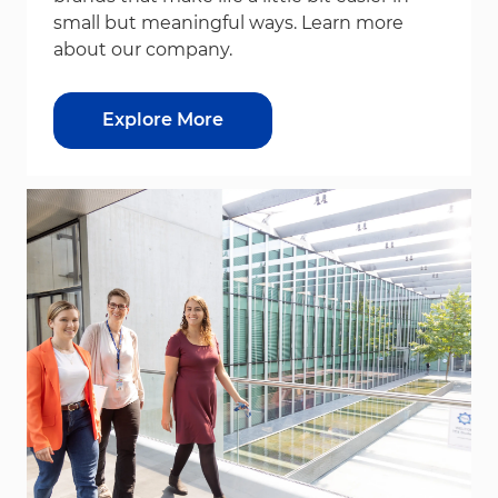
small but meaningful ways. Learn more
about our company.
Explore More