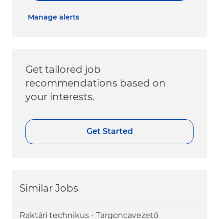
Manage alerts
Get tailored job
recommendations based on
your interests.
Get Started
Similar Jobs
Raktári technikus - Targoncavezető