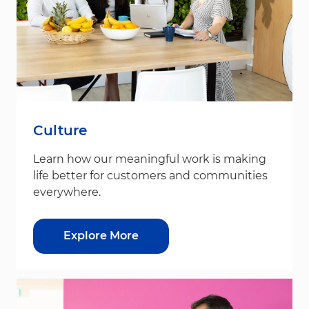
Culture
Learn how our meaningful work is making
life better for customers and communities
everywhere.
Explore More