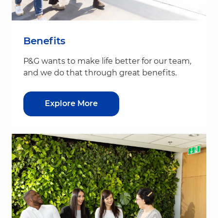
Benefits
P&G wants to make life better for our team,
and we do that through great benefits.
Explore More