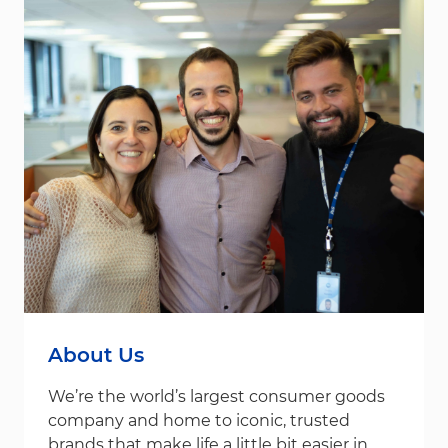
About Us
We’re the world’s largest consumer goods
company and home to iconic, trusted
brands that make life a little bit easier in