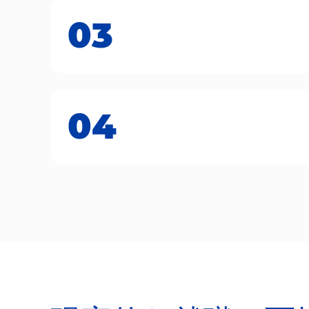
03
04