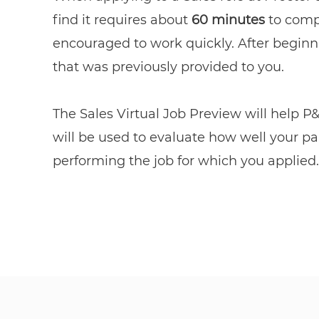
find it requires about
60 minutes
to compl
encouraged to work quickly. After beginn
that was previously provided to you.
​​​​​​​The Sales Virtual Job Preview will h
will be used to evaluate how well your part
performing the job for which you applied.