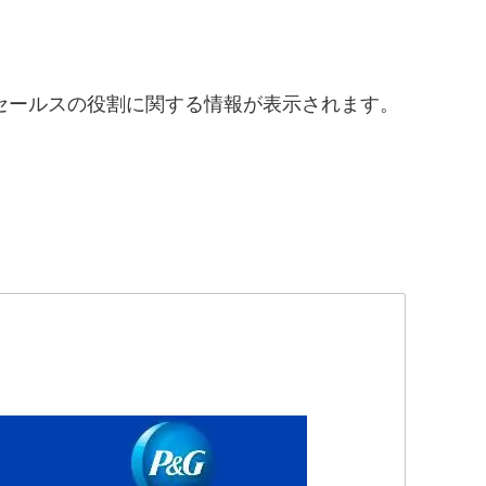
セールスの役割に関する情報が表示されます。