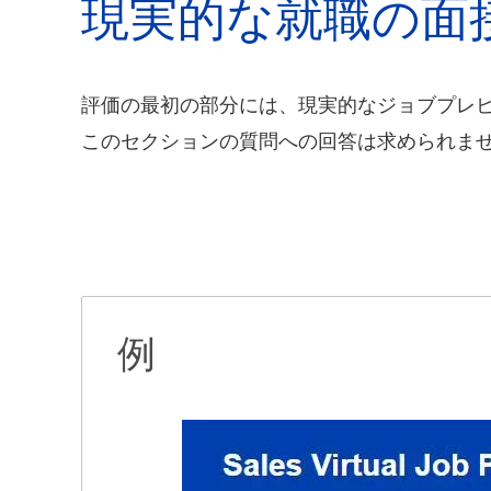
現実的な就職の面
評価の最初の部分には、現実的なジョブプレビ
このセクションの質問への回答は求められま
例