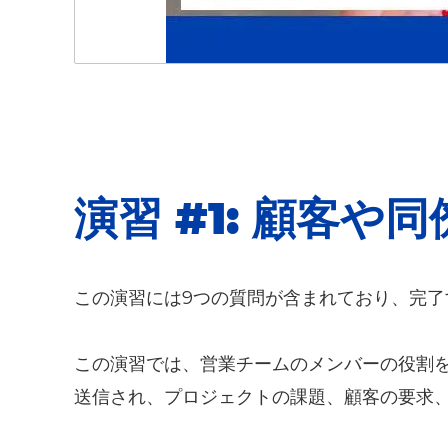
演習 #1:
顧客や同
この演習には9つの質問が含まれており、完了
この演習では、営業チームのメンバーの役割
送信され、プロジェクトの課題、顧客の要求