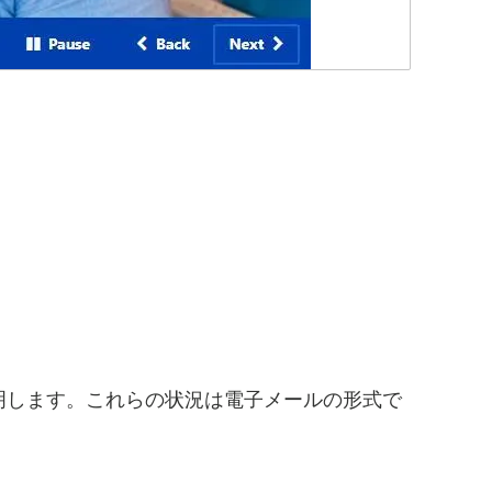
明します。これらの状況は電子メールの形式で