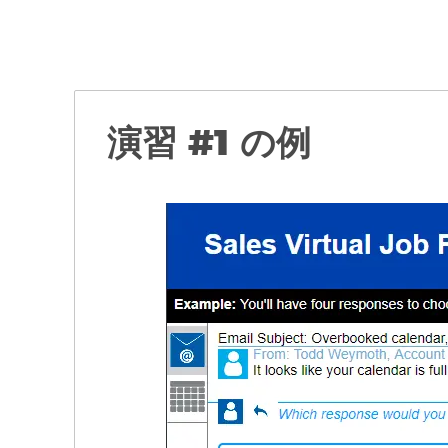
演習 #1 の例